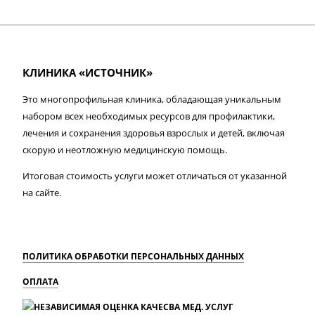
КЛИНИКА «ИСТОЧНИК»
Это многопрофильная клиника, обладающая уникальным
набором всех необходимых ресурсов для профилактики,
лечения и сохранения здоровья взрослых и детей, включая
скорую и неотложную медицинскую помощь.
Итоговая стоимость услуги может отличаться от указанной
на сайте.
ПОЛИТИКА ОБРАБОТКИ ПЕРСОНАЛЬНЫХ ДАННЫХ
ОПЛАТА