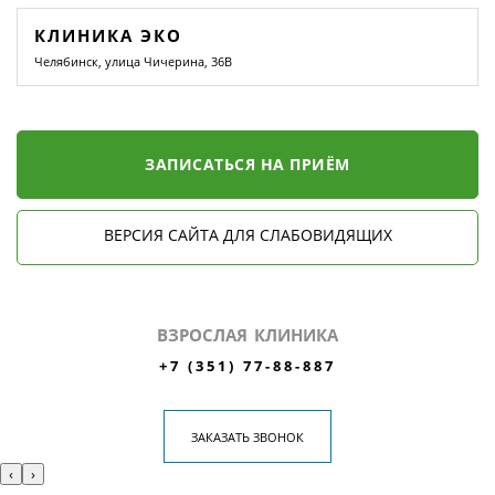
КЛИНИКА ЭКО
Челябинск, улица Чичерина, 36В
ЗАПИСАТЬСЯ НА ПРИЁМ
ВЕРСИЯ САЙТА ДЛЯ СЛАБОВИДЯЩИХ
ВЗРОСЛАЯ КЛИНИКА
+7 (351) 77-88-887
ЗАКАЗАТЬ ЗВОНОК
‹
›