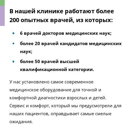
В нашей клинике работают более
200 опытных врачей, из которых:
ки
6 врачей докторов медицинских наук;
более 20 врачей кандидатов медицинских
наук;
более 50 врачей высшей
квалификационной категории.
У нас установлено самое современное
медицинское оборудование для точной и
комфортной диагностики взрослых и детей.
Сервис и комфорт, который мы предусмотрели для
наших пациентов, оправдывает самые смелые
ожидания.