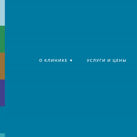
Клиника «Источник»
О КЛИНИКЕ
УСЛУГИ И ЦЕНЫ