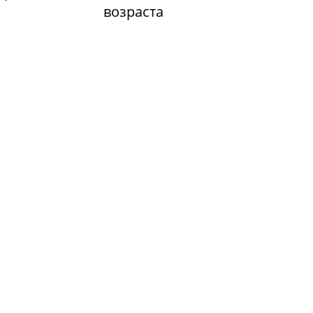
возраста