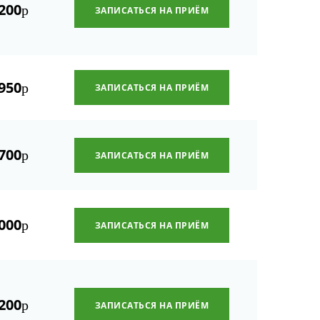
200
р
ЗАПИСАТЬСЯ НА ПРИЁМ
950
р
ЗАПИСАТЬСЯ НА ПРИЁМ
700
р
ЗАПИСАТЬСЯ НА ПРИЁМ
000
р
ЗАПИСАТЬСЯ НА ПРИЁМ
200
р
ЗАПИСАТЬСЯ НА ПРИЁМ