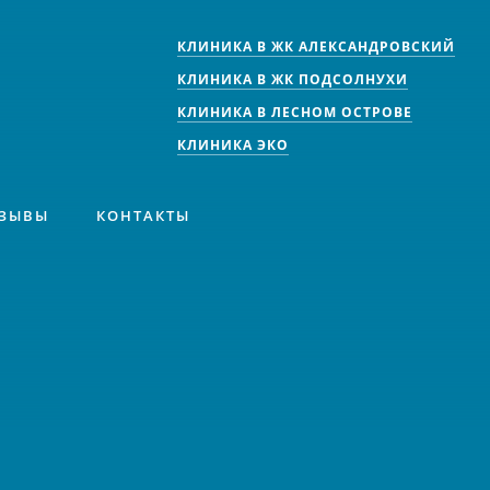
КЛИНИКА В ЖК АЛЕКСАНДРОВСКИЙ
КЛИНИКА В ЖК ПОДСОЛНУХИ
КЛИНИКА В ЛЕСНОМ ОСТРОВЕ
КЛИНИКА ЭКО
ЗЫВЫ
КОНТАКТЫ