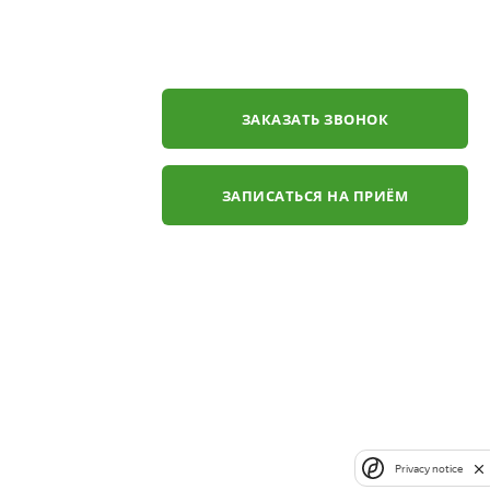
ЗАКАЗАТЬ ЗВОНОК
ЗАПИСАТЬСЯ НА ПРИЁМ
Privacy notice