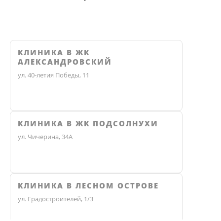
КЛИНИКА В ЖК
АЛЕКСАНДРОВСКИЙ
ул. 40-летия Победы, 11
КЛИНИКА В ЖК ПОДСОЛНУХИ
ул. Чичерина, 34А
КЛИНИКА В ЛЕСНОМ ОСТРОВЕ
ул. Градостроителей, 1/3