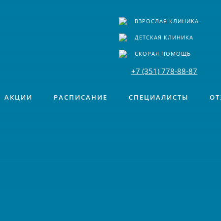
ВЗРОСЛАЯ КЛИНИКА
ДЕТСКАЯ КЛИНИКА
СКОРАЯ ПОМОЩЬ
+7 (351) 778-88-87
АКЦИИ
РАСПИСАНИЕ
СПЕЦИАЛИСТЫ
ОТ