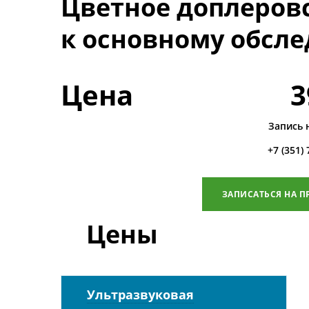
Цветное доплеров
к основному обсл
Цена
3
Запись 
+7 (351)
ЗАПИСАТЬСЯ НА П
Цены
Ультразвуковая