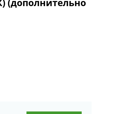
) (дополнительно