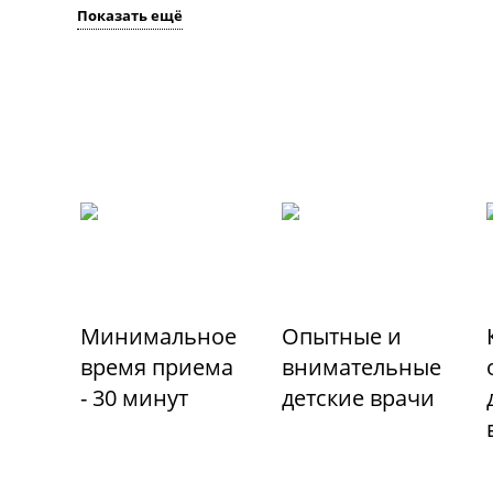
Показать ещё
Минимальное
Опытные и
время приема
внимательные
- 30 минут
детские врачи