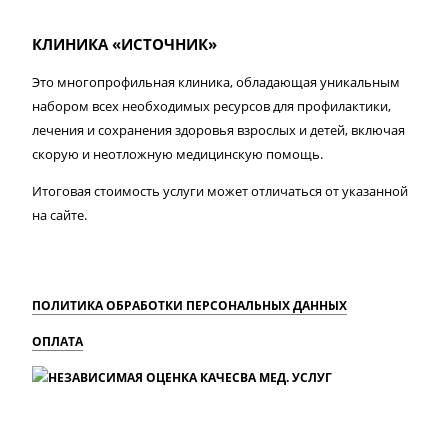
КЛИНИКА «ИСТОЧНИК»
Это многопрофильная клиника, обладающая уникальным
набором всех необходимых ресурсов для профилактики,
лечения и сохранения здоровья взрослых и детей, включая
скорую и неотложную медицинскую помощь.
Итоговая стоимость услуги может отличаться от указанной
на сайте.
ПОЛИТИКА ОБРАБОТКИ ПЕРСОНАЛЬНЫХ ДАННЫХ
ОПЛАТА
MAX
Вконтакте
Одноклассники