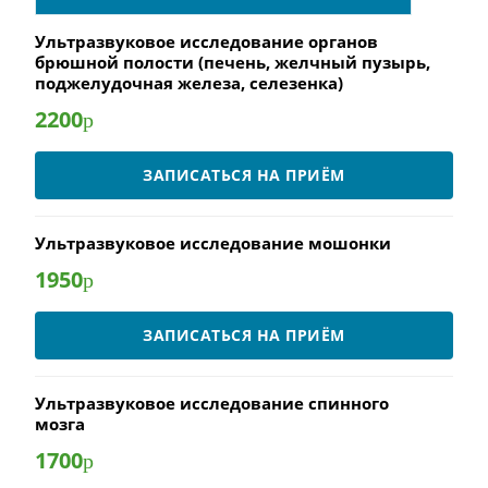
Ультразвуковое исследование органов
брюшной полости (печень, желчный пузырь,
поджелудочная железа, селезенка)
2200
р
ЗАПИСАТЬСЯ НА ПРИЁМ
Ультразвуковое исследование мошонки
1950
р
ЗАПИСАТЬСЯ НА ПРИЁМ
Ультразвуковое исследование спинного
мозга
1700
р