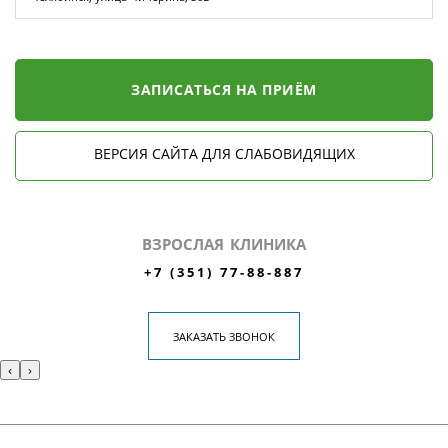
ЗАПИСАТЬСЯ НА ПРИЁМ
ВЕРСИЯ САЙТА ДЛЯ СЛАБОВИДЯЩИХ
ВЗРОСЛАЯ КЛИНИКА
+7 (351) 77-88-887
ЗАКАЗАТЬ ЗВОНОК
‹
›