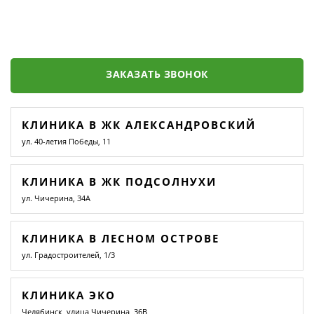
ЗАКАЗАТЬ ЗВОНОК
КЛИНИКА В ЖК АЛЕКСАНДРОВСКИЙ
ул. 40-летия Победы, 11
КЛИНИКА В ЖК ПОДСОЛНУХИ
ул. Чичерина, 34А
КЛИНИКА В ЛЕСНОМ ОСТРОВЕ
ул. Градостроителей, 1/3
КЛИНИКА ЭКО
Челябинск, улица Чичерина, 36В