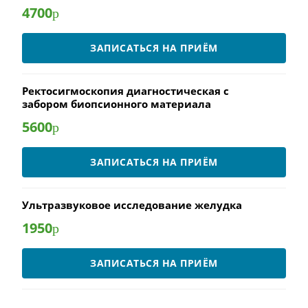
4700
р
ЗАПИСАТЬСЯ НА ПРИЁМ
Ректосигмоскопия диагностическая с
забором биопсионного материала
5600
р
ЗАПИСАТЬСЯ НА ПРИЁМ
Ультразвуковое исследование желудка
1950
р
ЗАПИСАТЬСЯ НА ПРИЁМ