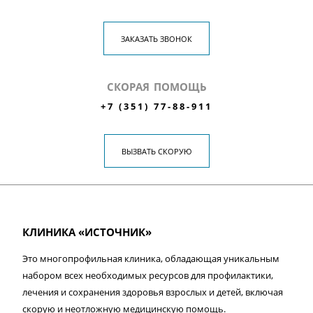
ЗАКАЗАТЬ ЗВОНОК
СКОРАЯ ПОМОЩЬ
+7 (351) 77-88-911
ВЫЗВАТЬ СКОРУЮ
КЛИНИКА «ИСТОЧНИК»
Это многопрофильная клиника, обладающая уникальным
набором всех необходимых ресурсов для профилактики,
лечения и сохранения здоровья взрослых и детей, включая
скорую и неотложную медицинскую помощь.