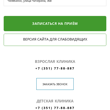
Челябинск, улица Чичерина, 36В
ЗАПИСАТЬСЯ НА ПРИЁМ
ВЕРСИЯ САЙТА ДЛЯ СЛАБОВИДЯЩИХ
ВЗРОСЛАЯ КЛИНИКА
+7 (351) 77-88-887
ЗАКАЗАТЬ ЗВОНОК
ДЕТСКАЯ КЛИНИКА
+7 (351) 77-88-887