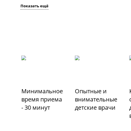
Показать ещё
Минимальное
Опытные и
время приема
внимательные
- 30 минут
детские врачи