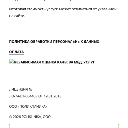
Итоговая стоимость услуги может отличаться от указанной
на сайте.
ПОЛИТИКА ОБРАБОТКИ ПЕРСОНАЛЬНЫХ ДАННЫХ
ОПЛАТА
MAX
Вконтакте
Одноклассники
ЛИЦЕНЗИЯ №
ЛО-74-01-004408 ОТ 19.01.2018
ООО «ПОЛИКЛИНИКА»
© 2026 POLIKLINIKA, OOO