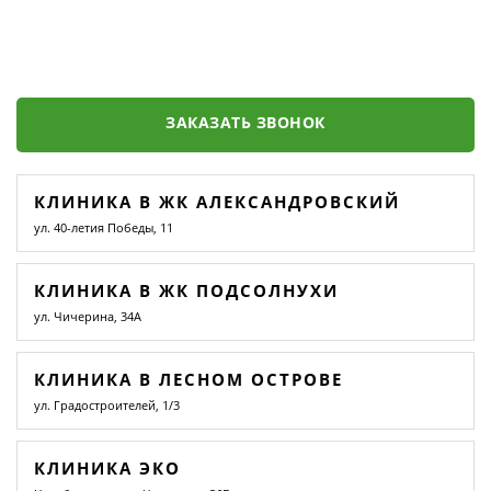
ЗАКАЗАТЬ ЗВОНОК
КЛИНИКА В ЖК АЛЕКСАНДРОВСКИЙ
ул. 40-летия Победы, 11
КЛИНИКА В ЖК ПОДСОЛНУХИ
ул. Чичерина, 34А
КЛИНИКА В ЛЕСНОМ ОСТРОВЕ
ул. Градостроителей, 1/3
КЛИНИКА ЭКО