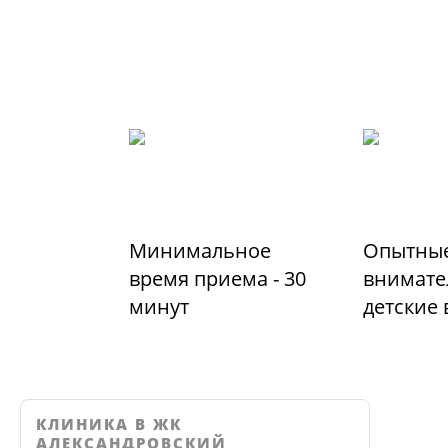
Минимальное
Опытные
время приема - 30
внимате
минут
детские
КЛИНИКА В ЖК
АЛЕКСАНДРОВСКИЙ