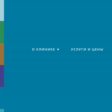
Клиника «Источник»
О КЛИНИКЕ
УСЛУГИ И ЦЕНЫ