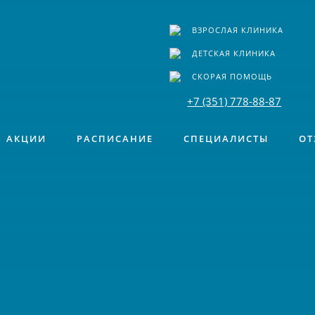
ВЗРОСЛАЯ КЛИНИКА
ДЕТСКАЯ КЛИНИКА
СКОРАЯ ПОМОЩЬ
+7 (351) 778-88-87
АКЦИИ
РАСПИСАНИЕ
СПЕЦИАЛИСТЫ
ОТ