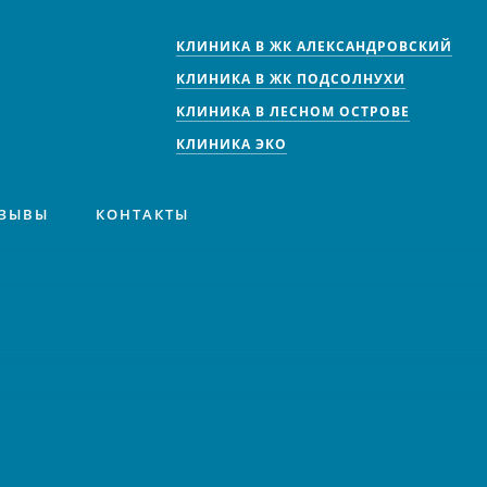
КЛИНИКА В ЖК АЛЕКСАНДРОВСКИЙ
КЛИНИКА В ЖК ПОДСОЛНУХИ
КЛИНИКА В ЛЕСНОМ ОСТРОВЕ
КЛИНИКА ЭКО
ЗЫВЫ
КОНТАКТЫ