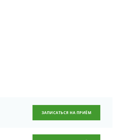
ЗАПИСАТЬСЯ НА ПРИЁМ