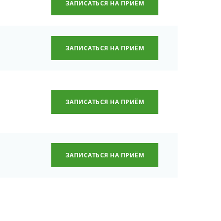
ЗАПИСАТЬСЯ НА ПРИЁМ
ЗАПИСАТЬСЯ НА ПРИЁМ
ЗАПИСАТЬСЯ НА ПРИЁМ
ЗАПИСАТЬСЯ НА ПРИЁМ