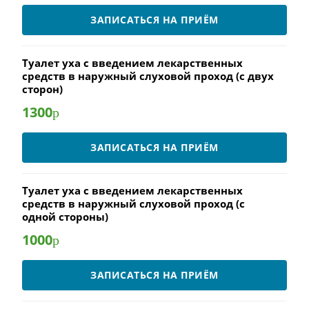
ЗАПИСАТЬСЯ НА ПРИЁМ
Туалет уха с введением лекарственных
средств в наружный слуховой проход (с двух
сторон)
1300
р
ЗАПИСАТЬСЯ НА ПРИЁМ
Туалет уха с введением лекарственных
средств в наружный слуховой проход (с
одной стороны)
1000
р
ЗАПИСАТЬСЯ НА ПРИЁМ