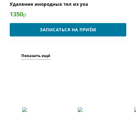
Удаление инородных тел из уха
1350
р
ЗАПИСАТЬСЯ НА ПРИЁМ
Показать ещё