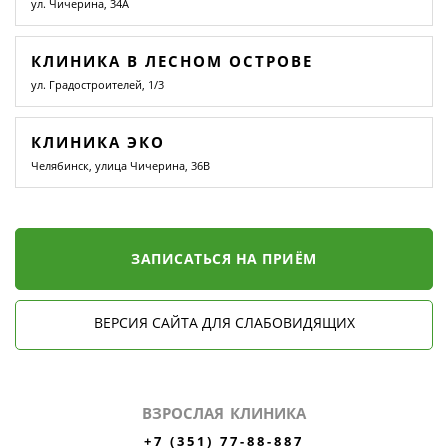
ул. Чичерина, 34А
КЛИНИКА В ЛЕСНОМ ОСТРОВЕ
ул. Градостроителей, 1/3
КЛИНИКА ЭКО
Челябинск, улица Чичерина, 36В
ЗАПИСАТЬСЯ НА ПРИЁМ
ВЕРСИЯ САЙТА ДЛЯ СЛАБОВИДЯЩИХ
ВЗРОСЛАЯ КЛИНИКА
+7 (351) 77-88-887