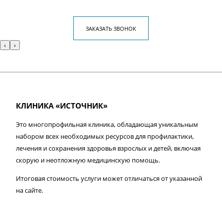
ЗАКАЗАТЬ ЗВОНОК
‹
›
КЛИНИКА «ИСТОЧНИК»
Это многопрофильная клиника, обладающая уникальным
набором всех необходимых ресурсов для профилактики,
лечения и сохранения здоровья взрослых и детей, включая
скорую и неотложную медицинскую помощь.
Итоговая стоимость услуги может отличаться от указанной
на сайте.