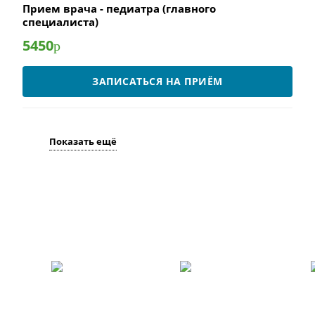
Прием врача - педиатра (главного
специалиста)
5450
р
ЗАПИСАТЬСЯ НА ПРИЁМ
Показать ещё