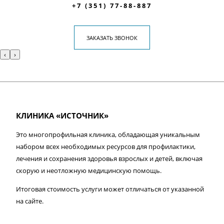
+7 (351) 77-88-887
ЗАКАЗАТЬ ЗВОНОК
‹
›
КЛИНИКА «ИСТОЧНИК»
Это многопрофильная клиника, обладающая уникальным
набором всех необходимых ресурсов для профилактики,
лечения и сохранения здоровья взрослых и детей, включая
скорую и неотложную медицинскую помощь.
Итоговая стоимость услуги может отличаться от указанной
на сайте.