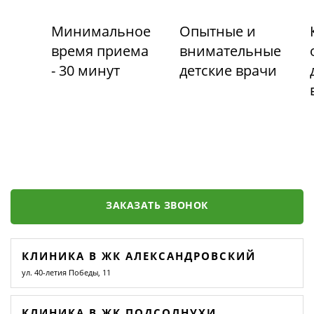
Минимальное
Опытные и
время приема
внимательные
- 30 минут
детские врачи
ЗАКАЗАТЬ ЗВОНОК
КЛИНИКА В ЖК АЛЕКСАНДРОВСКИЙ
ул. 40-летия Победы, 11
КЛИНИКА В ЖК ПОДСОЛНУХИ