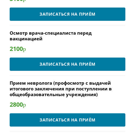
ЗАПИСАТЬСЯ НА ПРИЁМ
Осмотр врача-специалиста перед
вакцинацией
2100
р
ЗАПИСАТЬСЯ НА ПРИЁМ
Прием невролога (профосмотр с выдачей
итогового заключения при поступлении в
общеобразовательные учреждения)
2800
р
ЗАПИСАТЬСЯ НА ПРИЁМ