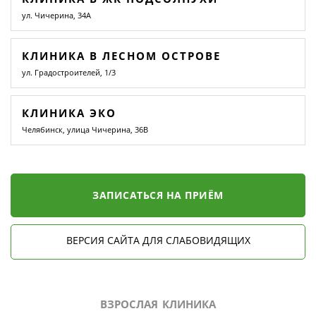
ул. Чичерина, 34А
КЛИНИКА В ЛЕСНОМ ОСТРОВЕ
ул. Градостроителей, 1/3
КЛИНИКА ЭКО
Челябинск, улица Чичерина, 36В
ЗАПИСАТЬСЯ НА ПРИЁМ
ВЕРСИЯ САЙТА ДЛЯ СЛАБОВИДЯЩИХ
ВЗРОСЛАЯ КЛИНИКА