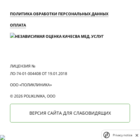
ПОЛИТИКА ОБРАБОТКИ ПЕРСОНАЛЬНЫХ ДАННЫХ
ОПЛАТА
MAX
Вконтакте
Одноклассники
ЛИЦЕНЗИЯ №
ЛО-74-01-004408 ОТ 19.01.2018
ООО «ПОЛИКЛИНИКА»
© 2026 POLIKLINIKA, OOO
ВЕРСИЯ САЙТА ДЛЯ СЛАБОВИДЯЩИХ
Privacy notice