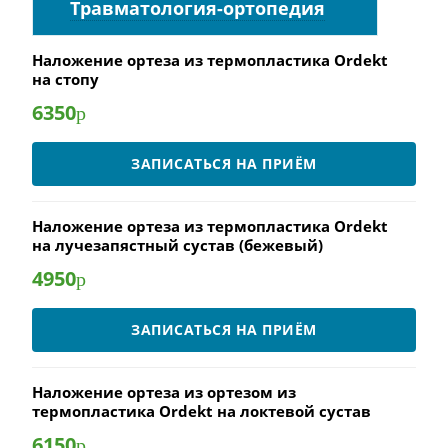
Травматология-ортопедия
Наложение ортеза из термопластика Ordekt
на стопу
6350
р
ЗАПИСАТЬСЯ НА ПРИЁМ
Наложение ортеза из термопластика Ordekt
на лучезапястный сустав (бежевый)
4950
р
ЗАПИСАТЬСЯ НА ПРИЁМ
Наложение ортеза из ортезом из
термопластика Ordekt на локтевой сустав
6150
р