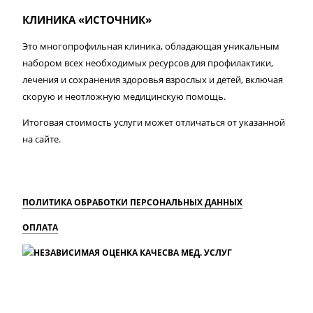
КЛИНИКА «ИСТОЧНИК»
Это многопрофильная клиника, обладающая уникальным
набором всех необходимых ресурсов для профилактики,
лечения и сохранения здоровья взрослых и детей, включая
скорую и неотложную медицинскую помощь.
Итоговая стоимость услуги может отличаться от указанной
на сайте.
ПОЛИТИКА ОБРАБОТКИ ПЕРСОНАЛЬНЫХ ДАННЫХ
ОПЛАТА
MAX
Вконтакте
Одноклассники