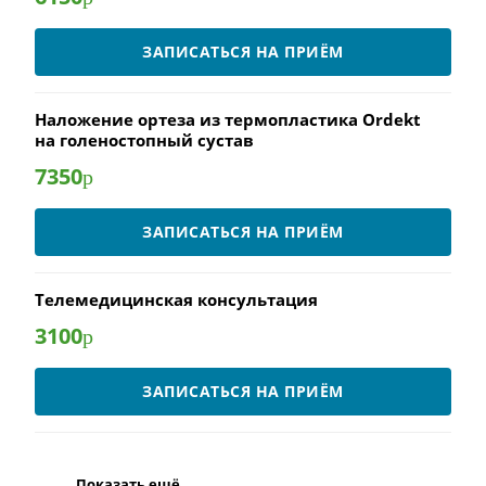
ЗАПИСАТЬСЯ НА ПРИЁМ
Наложение ортеза из термопластика Ordekt
на голеностопный сустав
7350
р
ЗАПИСАТЬСЯ НА ПРИЁМ
Телемедицинская консультация
3100
р
ЗАПИСАТЬСЯ НА ПРИЁМ
Показать ещё