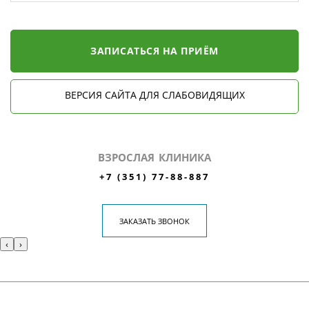
ЗАПИСАТЬСЯ НА ПРИЁМ
ВЕРСИЯ САЙТА ДЛЯ СЛАБОВИДЯЩИХ
ВЗРОСЛАЯ КЛИНИКА
+7 (351) 77-88-887
ЗАКАЗАТЬ ЗВОНОК
‹
›