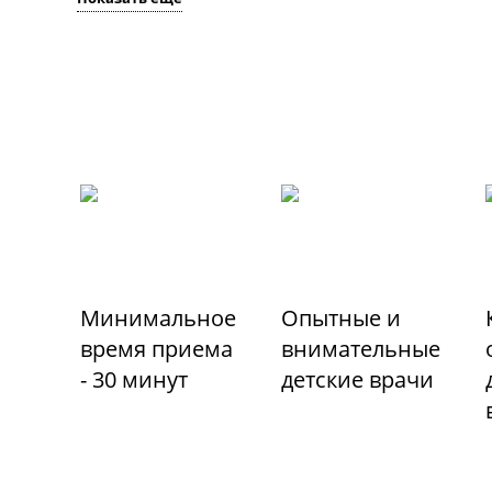
Минимальное
Опытные и
время приема
внимательные
- 30 минут
детские врачи