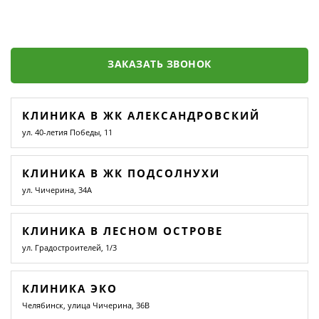
ЗАКАЗАТЬ ЗВОНОК
КЛИНИКА В ЖК АЛЕКСАНДРОВСКИЙ
ул. 40-летия Победы, 11
КЛИНИКА В ЖК ПОДСОЛНУХИ
ул. Чичерина, 34А
КЛИНИКА В ЛЕСНОМ ОСТРОВЕ
ул. Градостроителей, 1/3
КЛИНИКА ЭКО
Челябинск, улица Чичерина, 36В