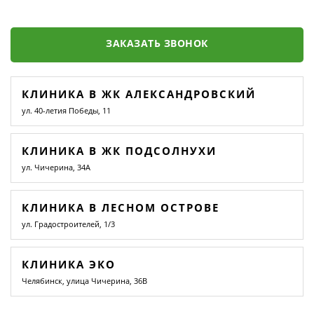
ЗАКАЗАТЬ ЗВОНОК
КЛИНИКА В ЖК АЛЕКСАНДРОВСКИЙ
ул. 40-летия Победы, 11
КЛИНИКА В ЖК ПОДСОЛНУХИ
ул. Чичерина, 34А
КЛИНИКА В ЛЕСНОМ ОСТРОВЕ
ул. Градостроителей, 1/3
КЛИНИКА ЭКО
Челябинск, улица Чичерина, 36В