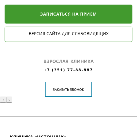
ЗАПИСАТЬСЯ НА ПРИЁМ
ВЕРСИЯ САЙТА ДЛЯ СЛАБОВИДЯЩИХ
ВЗРОСЛАЯ КЛИНИКА
+7 (351) 77-88-887
ЗАКАЗАТЬ ЗВОНОК
‹
›