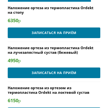
Наложение ортеза из термопластика Ordekt
на стопу
6350
р
ЗАПИСАТЬСЯ НА ПРИЁМ
Наложение ортеза из термопластика Ordekt
на лучезапястный сустав (бежевый)
4950
р
ЗАПИСАТЬСЯ НА ПРИЁМ
Наложение ортеза из ортезом из
термопластика Ordekt на локтевой сустав
6150
р