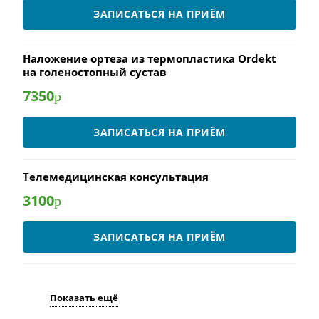
ЗАПИСАТЬСЯ НА ПРИЁМ
Наложение ортеза из термопластика Ordekt
на голеностопный сустав
7350
р
ЗАПИСАТЬСЯ НА ПРИЁМ
Телемедицинская консультация
3100
р
ЗАПИСАТЬСЯ НА ПРИЁМ
Показать ещё