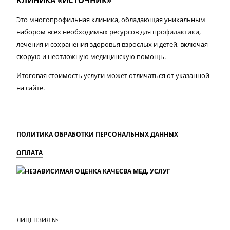
КЛИНИКА «ИСТОЧНИК»
Это многопрофильная клиника, обладающая уникальным
набором всех необходимых ресурсов для профилактики,
лечения и сохранения здоровья взрослых и детей, включая
скорую и неотложную медицинскую помощь.
Итоговая стоимость услуги может отличаться от указанной
на сайте.
ПОЛИТИКА ОБРАБОТКИ ПЕРСОНАЛЬНЫХ ДАННЫХ
ОПЛАТА
MAX
Вконтакте
Одноклассники
ЛИЦЕНЗИЯ №