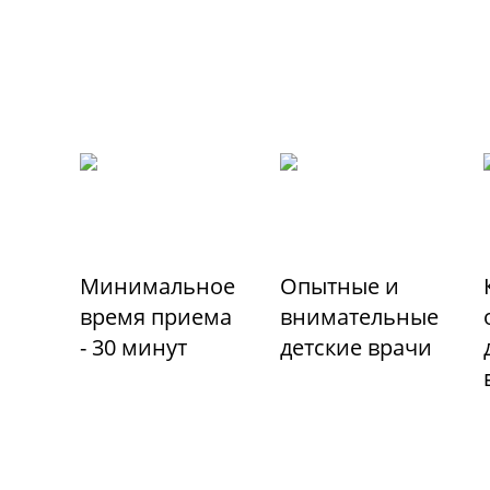
Минимальное
Опытные и
время приема
внимательные
- 30 минут
детские врачи