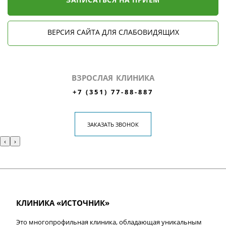
ВЕРСИЯ САЙТА ДЛЯ СЛАБОВИДЯЩИХ
ВЗРОСЛАЯ КЛИНИКА
+7 (351) 77-88-887
ЗАКАЗАТЬ ЗВОНОК
‹
›
КЛИНИКА «ИСТОЧНИК»
Это многопрофильная клиника, обладающая уникальным