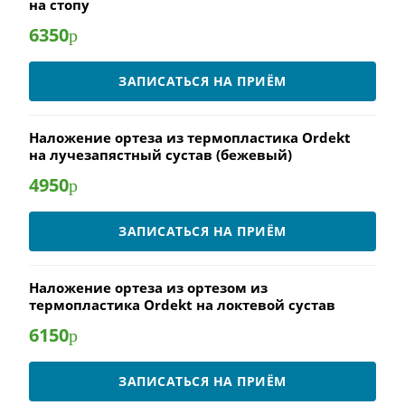
на стопу
6350
р
ЗАПИСАТЬСЯ НА ПРИЁМ
Наложение ортеза из термопластика Ordekt
на лучезапястный сустав (бежевый)
4950
р
ЗАПИСАТЬСЯ НА ПРИЁМ
Наложение ортеза из ортезом из
термопластика Ordekt на локтевой сустав
6150
р
ЗАПИСАТЬСЯ НА ПРИЁМ