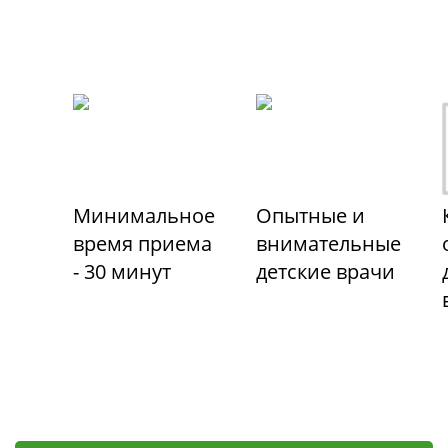
Минимальное
Опытные и
время приема
внимательные
- 30 минут
детские врачи