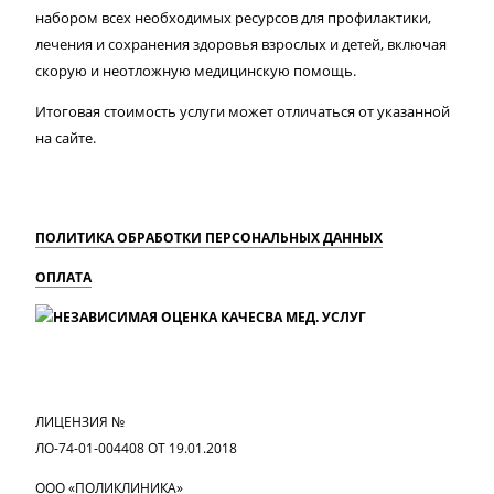
набором всех необходимых ресурсов для профилактики,
лечения и сохранения здоровья взрослых и детей, включая
скорую и неотложную медицинскую помощь.
Итоговая стоимость услуги может отличаться от указанной
на сайте.
ПОЛИТИКА ОБРАБОТКИ ПЕРСОНАЛЬНЫХ ДАННЫХ
ОПЛАТА
MAX
Вконтакте
Одноклассники
ЛИЦЕНЗИЯ №
ЛО-74-01-004408 ОТ 19.01.2018
ООО «ПОЛИКЛИНИКА»