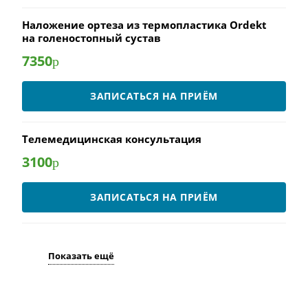
Наложение ортеза из термопластика Ordekt
на голеностопный сустав
7350
р
ЗАПИСАТЬСЯ НА ПРИЁМ
Телемедицинская консультация
3100
р
ЗАПИСАТЬСЯ НА ПРИЁМ
Показать ещё