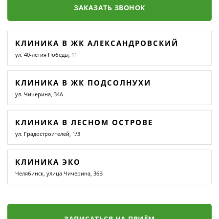
ЗАКАЗАТЬ ЗВОНОК
КЛИНИКА В ЖК АЛЕКСАНДРОВСКИЙ
ул. 40-летия Победы, 11
КЛИНИКА В ЖК ПОДСОЛНУХИ
ул. Чичерина, 34А
КЛИНИКА В ЛЕСНОМ ОСТРОВЕ
ул. Градостроителей, 1/3
КЛИНИКА ЭКО
Челябинск, улица Чичерина, 36В
ЗАПИСАТЬСЯ НА ПРИЁМ