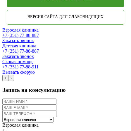
ВЕРСИЯ САЙТА ДЛЯ СЛАБОВИДЯЩИХ
Взрослая клиника
+7 (351) 77-88-887
Заказать звонок
Детская клиника
+7 (351) 77-88-887
Заказать звонок
Скорая помощь
+7 (351) 77-88-911
Вызвать скорую
‹
›
Запись на консультацию
Взрослая клиника