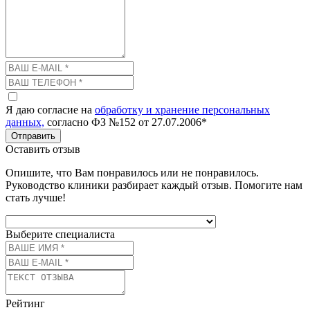
Я даю согласие на
обработку и хранение персональных
данных,
согласно ФЗ №152 от 27.07.2006*
Отправить
Оставить отзыв
Опишите, что Вам понравилось или не понравилось.
Руководство клиники разбирает каждый отзыв. Помогите нам
стать лучше!
Выберите специалиста
Рейтинг