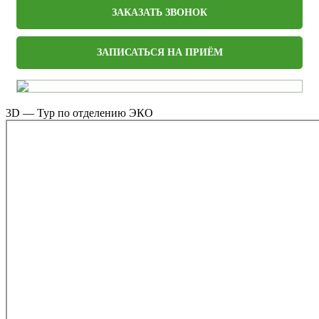
ЗАКАЗАТЬ ЗВОНОК
ЗАПИСАТЬСЯ НА ПРИЁМ
3D — Тур по отделению ЭКО