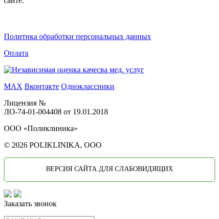
сайте.
Политика обработки персональных данных
Оплата
MAX
Вконтакте
Одноклассники
Лицензия №
ЛО-74-01-004408 от 19.01.2018
ООО «Поликлиника»
© 2026 POLIKLINIKA, OOO
ВЕРСИЯ САЙТА ДЛЯ СЛАБОВИДЯЩИХ
Заказать звонок