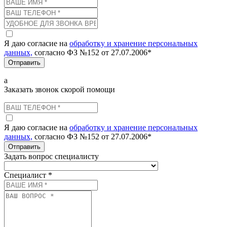
Я даю согласие на
обработку и хранение персональных
данных,
согласно ФЗ №152 от 27.07.2006*
Отправить
а
Заказать звонок скорой помощи
Я даю согласие на
обработку и хранение персональных
данных,
согласно ФЗ №152 от 27.07.2006*
Отправить
Задать вопрос специалисту
Специалист *