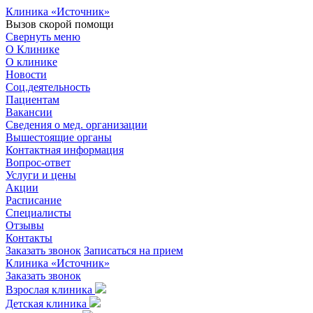
Клиника «Источник»
Вызов скорой помощи
Свернуть меню
О Клинике
О клинике
Новости
Соц.деятельность
Пациентам
Вакансии
Сведения о мед. организации
Вышестоящие органы
Контактная информация
Вопрос-ответ
Услуги и цены
Акции
Расписание
Специалисты
Отзывы
Контакты
Заказать звонок
Записаться на прием
Клиника «Источник»
Заказать звонок
Взрослая клиника
Детская клиника