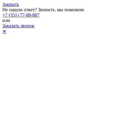
Закрыть
Не нашли ответ? Звоните, мы поможем:
+7 (351) 77-88-887
или
Заказать звонок
✕