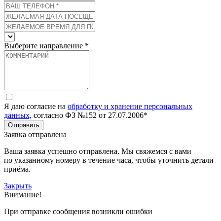
Выберите направление *
Я даю согласие на
обработку и хранение персональных
данных,
согласно ФЗ №152 от 27.07.2006*
Отправить
Заявка отправлена
Ваша заявка успешно отправлена. Мы свяжемся с вами
по указанному номеру в течение часа, чтобы уточнить детали
приёма.
Закрыть
Внимание!
При отправке сообщения возникли ошибки