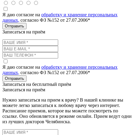
Я даю согласие на
обработку и хранение персональных
данных,
согласно ФЗ №152 от 27.07.2006*
Отправить
Записаться на приём
Я даю согласие на
обработку и хранение персональных
данных,
согласно ФЗ №152 от 27.07.2006*
Отправить
Записаться на бесплатный приём
Записаться на приём
Нужно записаться на прием к врачу? В нашей клинике вы
можете легко записаться к любому врачу через интернет.
Расписание приемов, которое вы можете посмотреть по
ссылке. Оно обновляется в режиме онлайн. Прием ведут одни
из лучших докторов Челябинска.