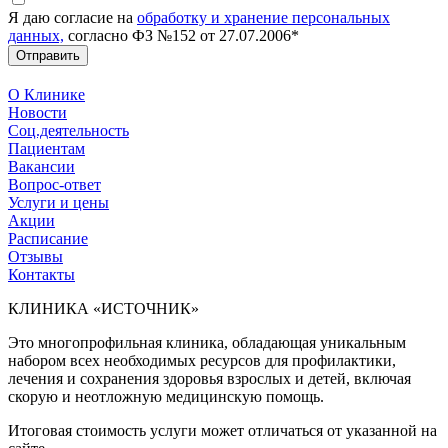
Я даю согласие на
обработку и хранение персональных
данных,
согласно ФЗ №152 от 27.07.2006*
Отправить
О Клинике
Новости
Соц.деятельность
Пациентам
Вакансии
Вопрос-ответ
Услуги и цены
Акции
Расписание
Отзывы
Контакты
КЛИНИКА «ИСТОЧНИК»
Это многопрофильная клиника, обладающая уникальным
набором всех необходимых ресурсов для профилактики,
лечения и сохранения здоровья взрослых и детей, включая
скорую и неотложную медицинскую помощь.
Итоговая стоимость услуги может отличаться от указанной на