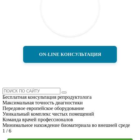
ON-LINE КОНСУЛЬТАЦИЯ
Бесплатная консультация репродуктолога
Максимальная точность диагностики
Передовое европейское оборудование
Уникальный комплекс чистых помещений
Команда врачей профессионалов
Минимальное нахождение биоматериала во внешней среде
1
/
6