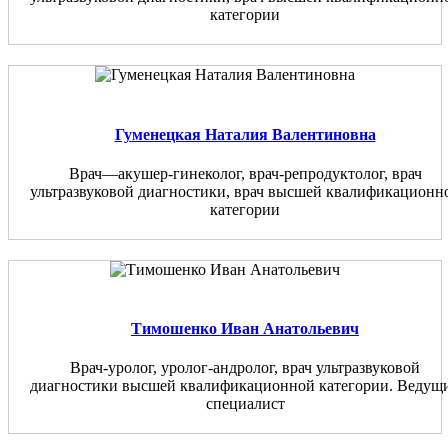
категории
Гуменецкая Наталия Валентиновна
Врач—акушер-гинеколог, врач-репродуктолог, врач
ультразвуковой диагностики, врач высшей квалификационн
категории
Тимошенко Иван Анатольевич
Врач-уролог, уролог-андролог, врач ультразвуковой
диагностики высшей квалификационной категории. Ведущ
специалист