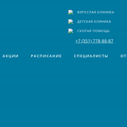
ВЗРОСЛАЯ КЛИНИКА
ДЕТСКАЯ КЛИНИКА
СКОРАЯ ПОМОЩЬ
+7 (351) 778-88-87
АКЦИИ
РАСПИСАНИЕ
СПЕЦИАЛИСТЫ
ОТ