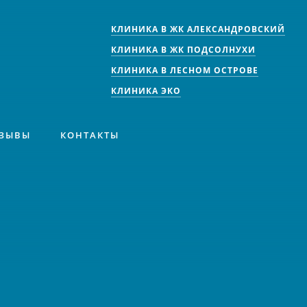
КЛИНИКА В ЖК АЛЕКСАНДРОВСКИЙ
КЛИНИКА В ЖК ПОДСОЛНУХИ
КЛИНИКА В ЛЕСНОМ ОСТРОВЕ
КЛИНИКА ЭКО
ЗЫВЫ
КОНТАКТЫ