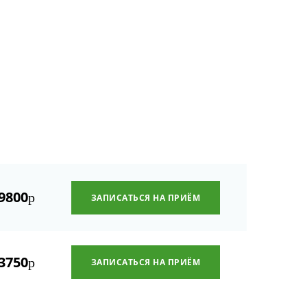
9800
р
ЗАПИСАТЬСЯ НА ПРИЁМ
3750
р
ЗАПИСАТЬСЯ НА ПРИЁМ