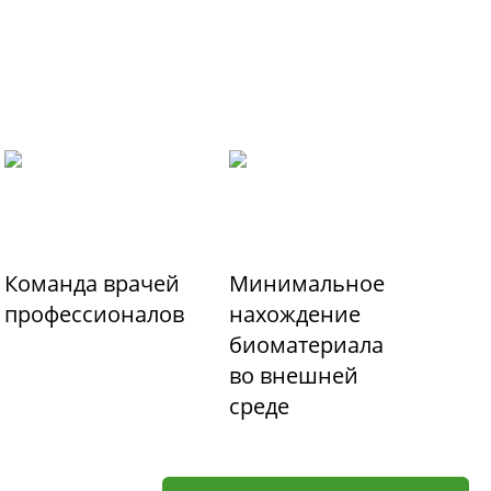
Команда врачей
Минимальное
профессионалов
нахождение
биоматериала
во внешней
среде