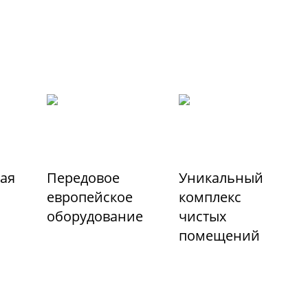
ая
Передовое
Уникальный
европейское
комплекс
оборудование
чистых
помещений