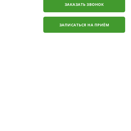
ЗАКАЗАТЬ ЗВОНОК
ЗАПИСАТЬСЯ НА ПРИЁМ