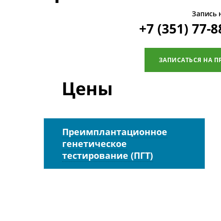
Запись 
+7 (351) 77-8
ЗАПИСАТЬСЯ НА П
Цены
Преимплантационное
генетическое
тестирование (ПГТ)