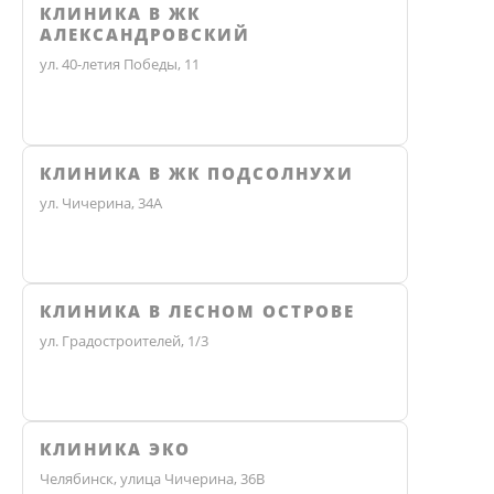
КЛИНИКА В ЖК
АЛЕКСАНДРОВСКИЙ
ул. 40-летия Победы, 11
КЛИНИКА В ЖК ПОДСОЛНУХИ
ул. Чичерина, 34А
КЛИНИКА В ЛЕСНОМ ОСТРОВЕ
ул. Градостроителей, 1/3
КЛИНИКА ЭКО
Челябинск, улица Чичерина, 36В