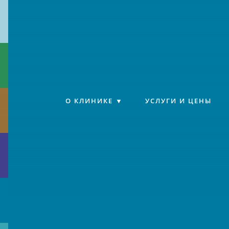
Клиника «Источник»
О КЛИНИКЕ
УСЛУГИ И ЦЕНЫ