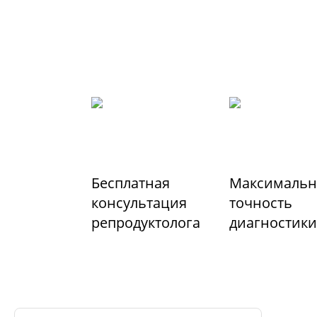
Бесплатная
Максимальн
консультация
точность
репродуктолога
диагностики