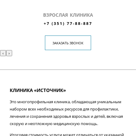
ВЗРОСЛАЯ КЛИНИКА
+7 (351) 77-88-887
ЗАКАЗАТЬ ЗВОНОК
‹
›
КЛИНИКА «ИСТОЧНИК»
Это многопрофильная клиника, обладающая уникальным
набором всех необходимых ресурсов для профилактики,
лечения и сохранения здоровья взрослых и детей, включая
скорую и неотложную медицинскую помощь.
Итоговая стоимость услуги может отличаться от указанной