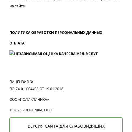
на сайте.
ПОЛИТИКА ОБРАБОТКИ ПЕРСОНАЛЬНЫХ ДАННЫХ
ОПЛАТА
MAX
Вконтакте
Одноклассники
ЛИЦЕНЗИЯ №
ЛО-74-01-004408 ОТ 19.01.2018
ООО «ПОЛИКЛИНИКА»
© 2026 POLIKLINIKA, OOO
ВЕРСИЯ САЙТА ДЛЯ СЛАБОВИДЯЩИХ