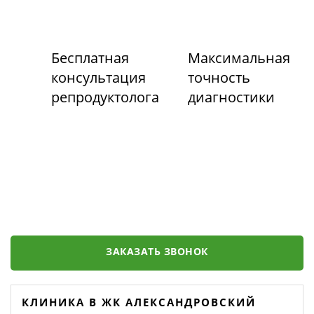
Бесплатная
Максимальная
консультация
точность
репродуктолога
диагностики
ЗАКАЗАТЬ ЗВОНОК
КЛИНИКА В ЖК АЛЕКСАНДРОВСКИЙ