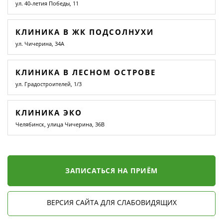
ул. 40-летия Победы, 11
КЛИНИКА В ЖК ПОДСОЛНУХИ
ул. Чичерина, 34А
КЛИНИКА В ЛЕСНОМ ОСТРОВЕ
ул. Градостроителей, 1/3
КЛИНИКА ЭКО
Челябинск, улица Чичерина, 36В
ЗАПИСАТЬСЯ НА ПРИЁМ
ВЕРСИЯ САЙТА ДЛЯ СЛАБОВИДЯЩИХ