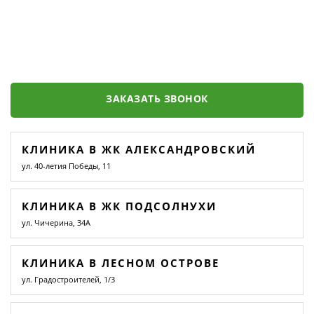
ЗАКАЗАТЬ ЗВОНОК
КЛИНИКА В ЖК АЛЕКСАНДРОВСКИЙ
ул. 40-летия Победы, 11
КЛИНИКА В ЖК ПОДСОЛНУХИ
ул. Чичерина, 34А
КЛИНИКА В ЛЕСНОМ ОСТРОВЕ
ул. Градостроителей, 1/3