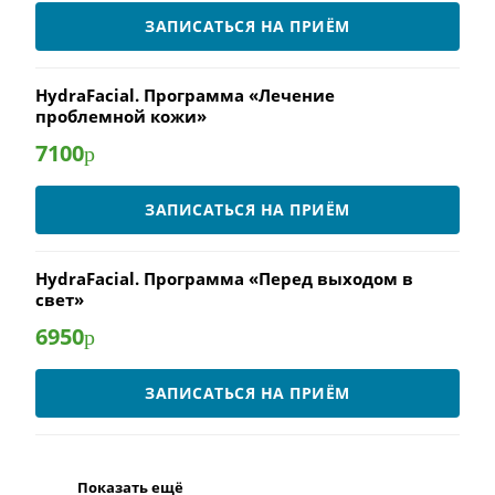
ЗАПИСАТЬСЯ НА ПРИЁМ
HydraFacial. Программа «Лечение
проблемной кожи»
7100
р
ЗАПИСАТЬСЯ НА ПРИЁМ
HydraFacial. Программа «Перед выходом в
свет»
6950
р
ЗАПИСАТЬСЯ НА ПРИЁМ
Показать ещё