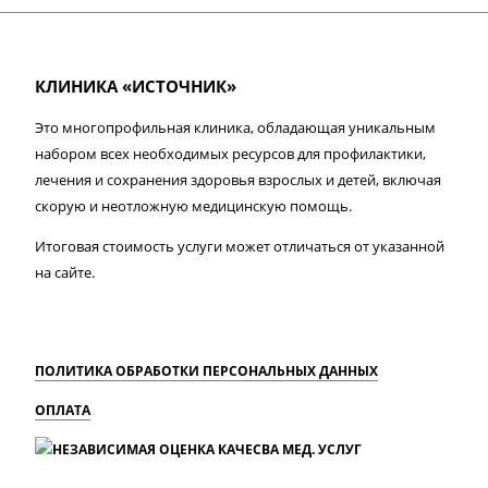
КЛИНИКА «ИСТОЧНИК»
Это многопрофильная клиника, обладающая уникальным
набором всех необходимых ресурсов для профилактики,
лечения и сохранения здоровья взрослых и детей, включая
скорую и неотложную медицинскую помощь.
Итоговая стоимость услуги может отличаться от указанной
на сайте.
ПОЛИТИКА ОБРАБОТКИ ПЕРСОНАЛЬНЫХ ДАННЫХ
ОПЛАТА