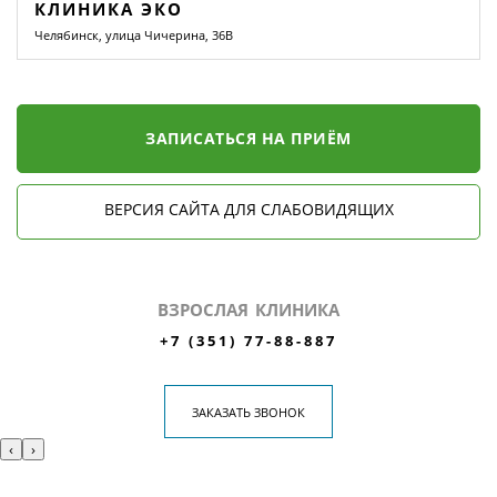
КЛИНИКА ЭКО
Челябинск, улица Чичерина, 36В
ЗАПИСАТЬСЯ НА ПРИЁМ
ВЕРСИЯ САЙТА ДЛЯ СЛАБОВИДЯЩИХ
ВЗРОСЛАЯ КЛИНИКА
+7 (351) 77-88-887
ЗАКАЗАТЬ ЗВОНОК
‹
›