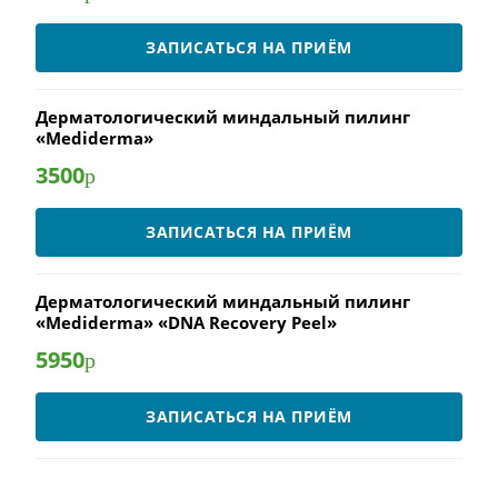
ЗАПИСАТЬСЯ НА ПРИЁМ
Дерматологический миндальный пилинг
«Mediderma»
3500
р
ЗАПИСАТЬСЯ НА ПРИЁМ
Дерматологический миндальный пилинг
«Mediderma» «DNA Recovery Peel»
5950
р
ЗАПИСАТЬСЯ НА ПРИЁМ