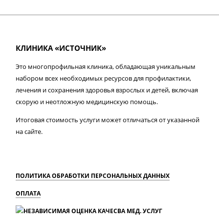
КЛИНИКА «ИСТОЧНИК»
Это многопрофильная клиника, обладающая уникальным
набором всех необходимых ресурсов для профилактики,
лечения и сохранения здоровья взрослых и детей, включая
скорую и неотложную медицинскую помощь.
Итоговая стоимость услуги может отличаться от указанной
на сайте.
ПОЛИТИКА ОБРАБОТКИ ПЕРСОНАЛЬНЫХ ДАННЫХ
ОПЛАТА