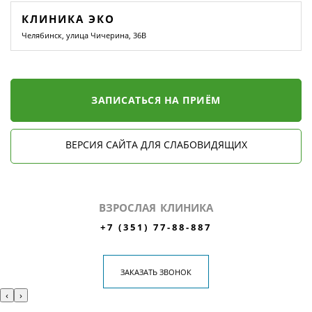
КЛИНИКА ЭКО
Челябинск, улица Чичерина, 36В
ЗАПИСАТЬСЯ НА ПРИЁМ
ВЕРСИЯ САЙТА ДЛЯ СЛАБОВИДЯЩИХ
ВЗРОСЛАЯ КЛИНИКА
+7 (351) 77-88-887
ЗАКАЗАТЬ ЗВОНОК
‹
›