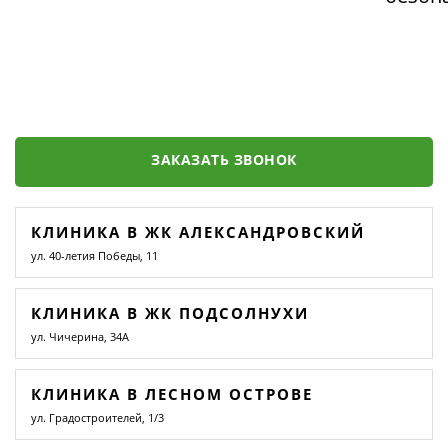
ЗАКАЗАТЬ ЗВОНОК
КЛИНИКА В ЖК АЛЕКСАНДРОВСКИЙ
ул. 40-летия Победы, 11
КЛИНИКА В ЖК ПОДСОЛНУХИ
ул. Чичерина, 34А
КЛИНИКА В ЛЕСНОМ ОСТРОВЕ
ул. Градостроителей, 1/3