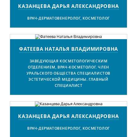
КАЗАНЦЕВА ДАРЬЯ АЛЕКСАНДРОВНА
ВРАЧ-ДЕРМАТОВЕНЕРОЛОГ, КОСМЕТОЛОГ
ФАТЕЕВА НАТАЛЬЯ ВЛАДИМИРОВНА
ЗАВЕДУЮЩАЯ КОСМЕТОЛОГИЧЕСКИМ
ОТДЕЛЕНИЕМ, ВРАЧ-КОСМЕТОЛОГ. ЧЛЕН
УРАЛЬСКОГО ОБЩЕСТВА СПЕЦИАЛИСТОВ
ЭСТЕТИЧЕСКОЙ МЕДИЦИНЫ. ГЛАВНЫЙ
СПЕЦИАЛИСТ
КАЗАНЦЕВА ДАРЬЯ АЛЕКСАНДРОВНА
ВРАЧ-ДЕРМАТОВЕНЕРОЛОГ, КОСМЕТОЛОГ