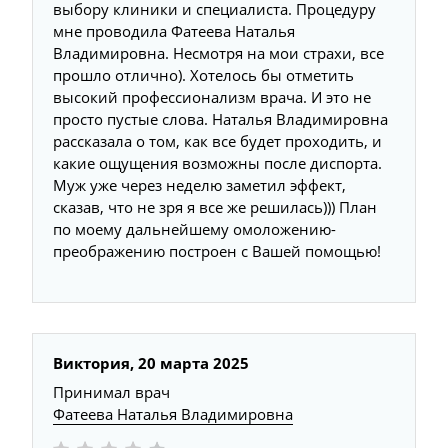
выбору клиники и специалиста. Процедуру
мне проводила Фатеева Наталья
Владимировна. Несмотря на мои страхи, все
прошло отлично). Хотелось бы отметить
высокий профессионализм врача. И это не
просто пустые слова. Наталья Владимировна
рассказала о том, как все будет проходить, и
какие ощущения возможны после диспорта.
Муж уже через неделю заметил эффект,
сказав, что не зря я все же решилась))) План
по моему дальнейшему омоложению-
преображению построен с Вашей помощью!
Виктория,
20 марта 2025
Принимал врач
Фатеева Наталья Владимировна