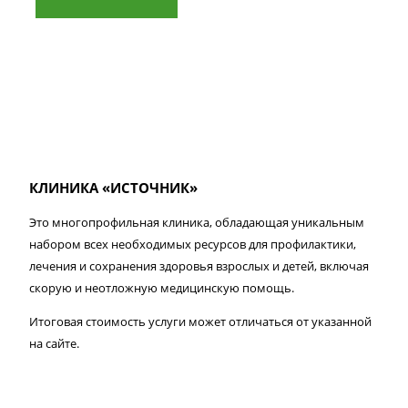
КЛИНИКА «ИСТОЧНИК»
Это многопрофильная клиника, обладающая уникальным
набором всех необходимых ресурсов для профилактики,
лечения и сохранения здоровья взрослых и детей, включая
скорую и неотложную медицинскую помощь.
Итоговая стоимость услуги может отличаться от указанной
на сайте.