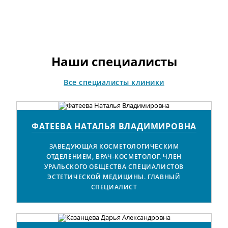
Наши специалисты
Все специалисты клиники
ФАТЕЕВА НАТАЛЬЯ ВЛАДИМИРОВНА
ЗАВЕДУЮЩАЯ КОСМЕТОЛОГИЧЕСКИМ
ОТДЕЛЕНИЕМ, ВРАЧ-КОСМЕТОЛОГ. ЧЛЕН
УРАЛЬСКОГО ОБЩЕСТВА СПЕЦИАЛИСТОВ
ЭСТЕТИЧЕСКОЙ МЕДИЦИНЫ. ГЛАВНЫЙ
СПЕЦИАЛИСТ