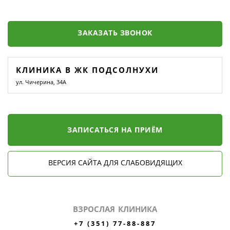
ЗАКАЗАТЬ ЗВОНОК
КЛИНИКА В ЖК ПОДСОЛНУХИ
ул. Чичерина, 34А
ЗАПИСАТЬСЯ НА ПРИЁМ
ВЕРСИЯ САЙТА ДЛЯ СЛАБОВИДЯЩИХ
ВЗРОСЛАЯ КЛИНИКА
+7 (351) 77-88-887