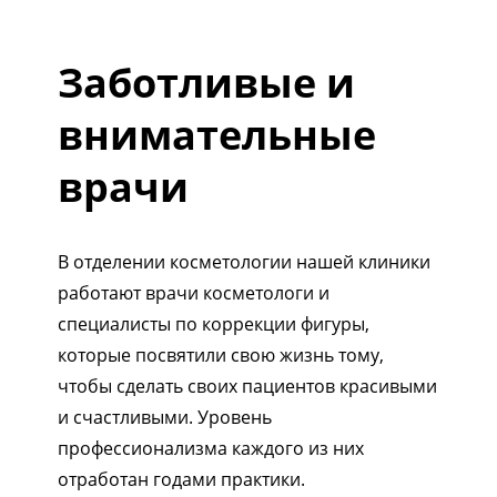
Заботливые и
внимательные
врачи
В отделении косметологии нашей клиники
работают врачи косметологи и
специалисты по коррекции фигуры,
которые посвятили свою жизнь тому,
чтобы сделать своих пациентов красивыми
и счастливыми. Уровень
профессионализма каждого из них
отработан годами практики.
1/5