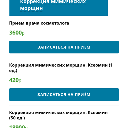
Коррекция мимических
морщин
Прием врача косметолога
3600
р
ЗАПИСАТЬСЯ НА ПРИЁМ
Коррекция мимических морщин. Ксеомин (1
ед.)
420
р
ЗАПИСАТЬСЯ НА ПРИЁМ
Коррекция мимических морщин. Ксеомин
(50 ед.)
18900
р