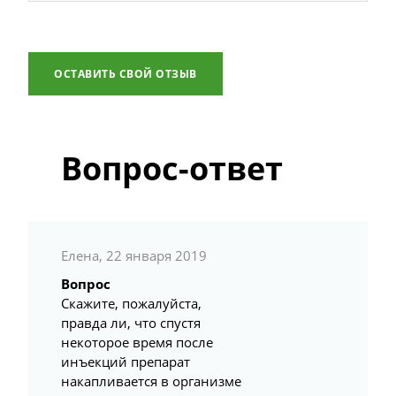
ОСТАВИТЬ СВОЙ ОТЗЫВ
Вопрос-ответ
Елена, 22 января 2019
Вопрос
Скажите, пожалуйста,
правда ли, что спустя
некоторое время после
инъекций препарат
накапливается в организме