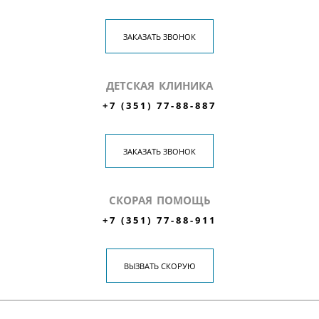
ЗАКАЗАТЬ ЗВОНОК
ДЕТСКАЯ КЛИНИКА
+7 (351) 77-88-887
ЗАКАЗАТЬ ЗВОНОК
СКОРАЯ ПОМОЩЬ
+7 (351) 77-88-911
ВЫЗВАТЬ СКОРУЮ