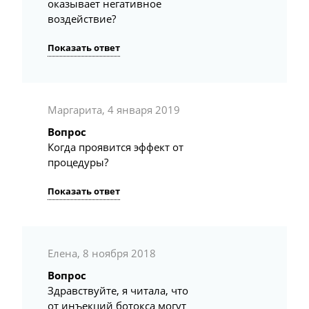
оказывает негативное
воздействие?
Показать ответ
Маргарита, 4 января 2019
Вопрос
Когда проявится эффект от
процедуры?
Показать ответ
Елена, 8 ноября 2018
Вопрос
Здравствуйте, я читала, что
от инъекций ботокса могут