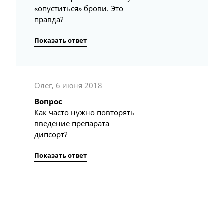
«опуститься» брови. Это
правда?
Показать ответ
Олег, 6 июня 2018
Вопрос
Как часто нужно повторять
введение препарата
дипсорт?
Показать ответ