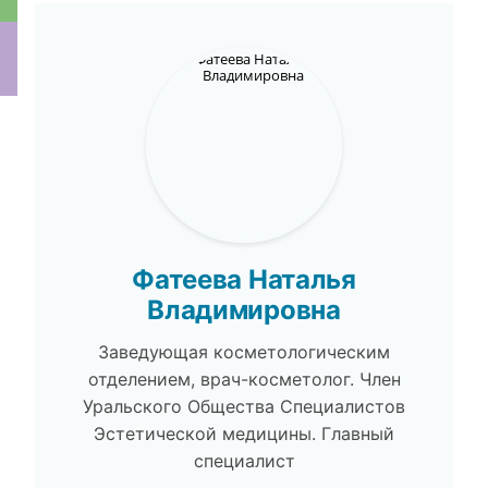
ки
Фатеева Наталья
Владимировна
Заведующая косметологическим
отделением, врач-косметолог. Член
Уральского Общества Специалистов
Эстетической медицины. Главный
специалист