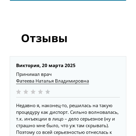
Отзывы
Виктория,
20 марта 2025
Принимал врач
Фатеева Наталья Владимировна
Недавно я, наконец-то, решилась на такую
процедуру как диспорт. Сильно волновалась,
т.к. инъекции в лицо – дело серьезное (ну и
страшно мне было, что уж там скрывать).
Поэтому со всей серьезностью отнеслась к