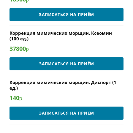
ЗАПИСАТЬСЯ НА ПРИЁМ
Коррекция мимических морщин. Ксеомин
(100 ед.)
37800
р
ЗАПИСАТЬСЯ НА ПРИЁМ
Коррекция мимических морщин. Диспорт (1
ед.)
140
р
ЗАПИСАТЬСЯ НА ПРИЁМ