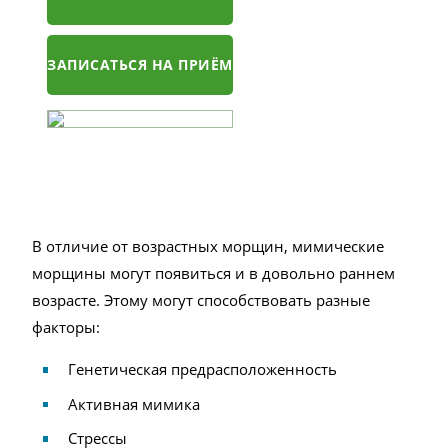
ЗАПИСАТЬСЯ НА ПРИЁМ
В отличие от возрастных морщин, мимические
морщины могут появиться и в довольно раннем
возрасте. Этому могут способствовать разные
факторы:
Генетическая предрасположенность
Активная мимика
Стрессы