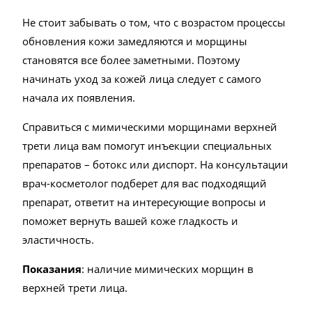
Не стоит забывать о том, что с возрастом процессы
обновления кожи замедляются и морщины
становятся все более заметными. Поэтому
начинать уход за кожей лица следует с самого
начала их появления.
Справиться с мимическими морщинами верхней
трети лица вам помогут инъекции специальных
препаратов – ботокс или диспорт. На консультации
врач-косметолог подберет для вас подходящий
препарат, ответит на интересующие вопросы и
поможет вернуть вашей коже гладкость и
эластичность.
Показания
: наличие мимических морщин в
верхней трети лица.