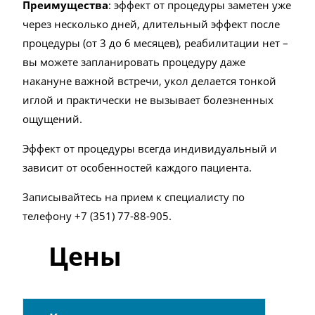
Преимущества
: эффект от процедуры заметен уже
через несколько дней, длительный эффект после
процедуры (от 3 до 6 месяцев), реабилитации нет –
вы можете запланировать процедуру даже
накануне важной встречи, укол делается тонкой
иглой и практически не вызывает болезненных
ощущений.
Эффект от процедуры всегда индивидуальный и
зависит от особенностей каждого пациента.
Записывайтесь на прием к специалисту по
телефону +7 (351) 77-88-905.
Цены