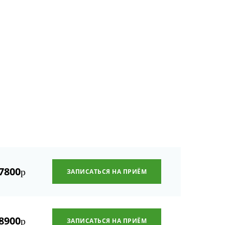
7800
р
ЗАПИСАТЬСЯ НА ПРИЁМ
8900
р
ЗАПИСАТЬСЯ НА ПРИЁМ