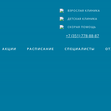
ВЗРОСЛАЯ КЛИНИКА
ДЕТСКАЯ КЛИНИКА
СКОРАЯ ПОМОЩЬ
+7 (351) 778-88-87
АКЦИИ
РАСПИСАНИЕ
СПЕЦИАЛИСТЫ
ОТ