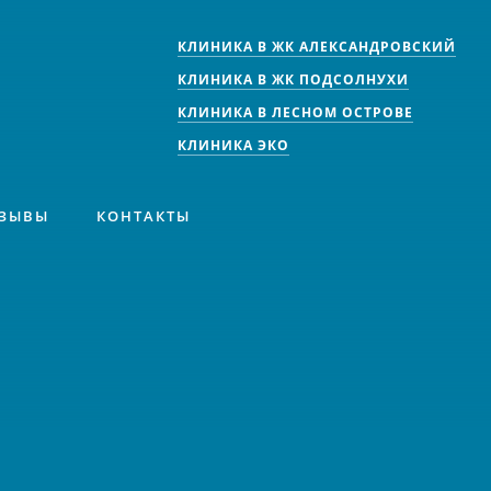
КЛИНИКА В ЖК АЛЕКСАНДРОВСКИЙ
КЛИНИКА В ЖК ПОДСОЛНУХИ
КЛИНИКА В ЛЕСНОМ ОСТРОВЕ
КЛИНИКА ЭКО
ЗЫВЫ
КОНТАКТЫ