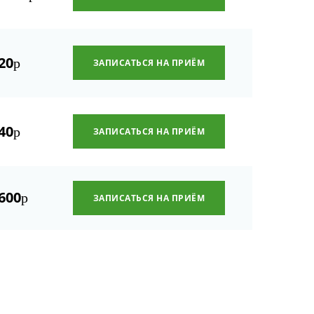
20
р
ЗАПИСАТЬСЯ НА ПРИЁМ
40
р
ЗАПИСАТЬСЯ НА ПРИЁМ
600
р
ЗАПИСАТЬСЯ НА ПРИЁМ