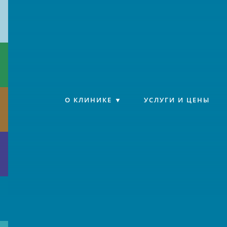
Клиника «Источник»
О КЛИНИКЕ
УСЛУГИ И ЦЕНЫ