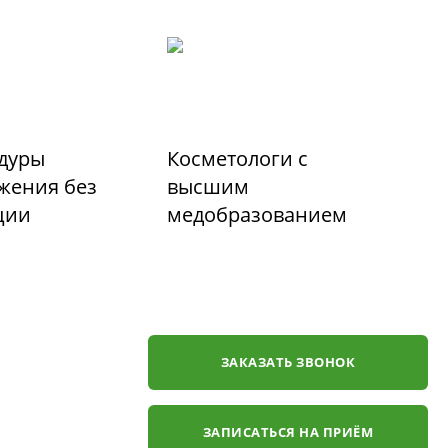
дуры
Косметологи с
жения без
высшим
ции
медобразованием
ЗАКАЗАТЬ ЗВОНОК
ЗАПИСАТЬСЯ НА ПРИЁМ