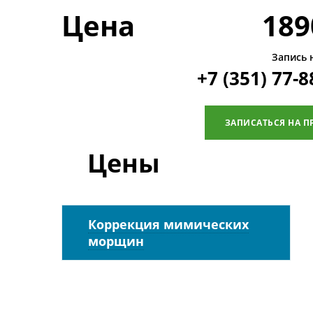
Цена
189
Запись 
+7 (351) 77-8
ЗАПИСАТЬСЯ НА П
Цены
Коррекция мимических
морщин