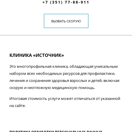
+7 (351) 77-88-911
ВЫЗВАТЬ СКОРУЮ
КЛИНИКА «ИСТОЧНИК»
Это многопрофильная клиника, обладающая уникальным
набором всех необходимых ресурсов для профилактики,
лечения и сохранения здоровья взрослых и детей, включая
скорую и неотложную медицинскую помощь.
Итоговая стоимость услуги может отличаться от указанной
на сайте.