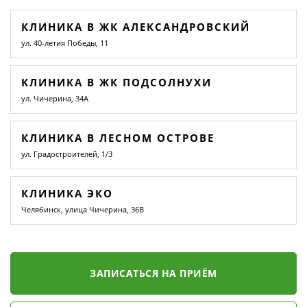
КЛИНИКА В ЖК АЛЕКСАНДРОВСКИЙ
ул. 40-летия Победы, 11
КЛИНИКА В ЖК ПОДСОЛНУХИ
ул. Чичерина, 34А
КЛИНИКА В ЛЕСНОМ ОСТРОВЕ
ул. Градостроителей, 1/3
КЛИНИКА ЭКО
Челябинск, улица Чичерина, 36В
ЗАПИСАТЬСЯ НА ПРИЁМ