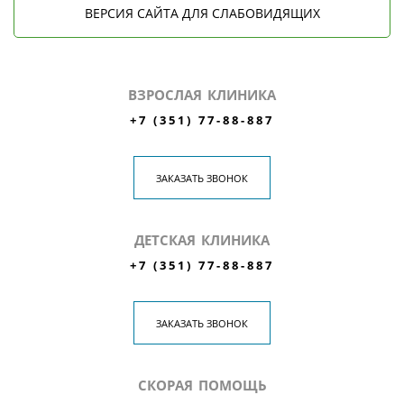
ВЕРСИЯ САЙТА ДЛЯ СЛАБОВИДЯЩИХ
ВЗРОСЛАЯ КЛИНИКА
+7 (351) 77-88-887
ЗАКАЗАТЬ ЗВОНОК
ДЕТСКАЯ КЛИНИКА
+7 (351) 77-88-887
ЗАКАЗАТЬ ЗВОНОК
СКОРАЯ ПОМОЩЬ