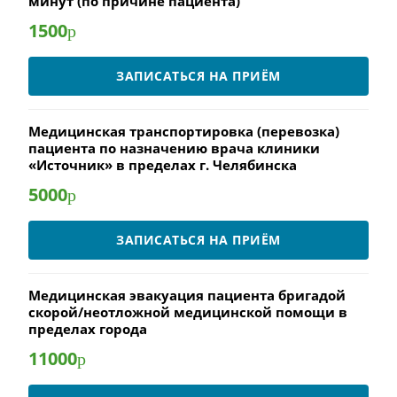
минут (по причине пациента)
1500
р
ЗАПИСАТЬСЯ НА ПРИЁМ
Медицинская транспортировка (перевозка)
пациента по назначению врача клиники
«Источник» в пределах г. Челябинска
5000
р
ЗАПИСАТЬСЯ НА ПРИЁМ
Медицинская эвакуация пациента бригадой
скорой/неотложной медицинской помощи в
пределах города
11000
р