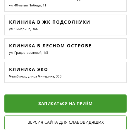
ул. 40-летия Победы, 11
КЛИНИКА В ЖК ПОДСОЛНУХИ
ул. Чичерина, 34А
КЛИНИКА В ЛЕСНОМ ОСТРОВЕ
ул. Градостроителей, 1/3
КЛИНИКА ЭКО
Челябинск, улица Чичерина, 36В
ЗАПИСАТЬСЯ НА ПРИЁМ
ВЕРСИЯ САЙТА ДЛЯ СЛАБОВИДЯЩИХ