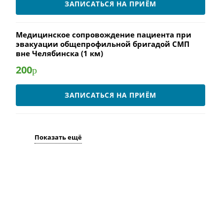
ЗАПИСАТЬСЯ НА ПРИЁМ
Медицинское сопровождение пациента при
эвакуации общепрофильной бригадой СМП
вне Челябинска (1 км)
200
р
ЗАПИСАТЬСЯ НА ПРИЁМ
Показать ещё