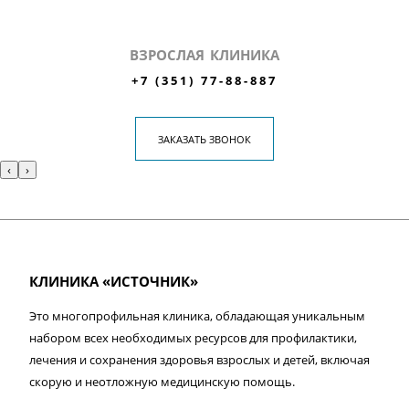
ВЗРОСЛАЯ КЛИНИКА
+7 (351) 77-88-887
ЗАКАЗАТЬ ЗВОНОК
‹
›
КЛИНИКА «ИСТОЧНИК»
Это многопрофильная клиника, обладающая уникальным
набором всех необходимых ресурсов для профилактики,
лечения и сохранения здоровья взрослых и детей, включая
скорую и неотложную медицинскую помощь.