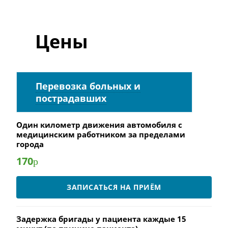
Цены
Перевозка больных и
пострадавших
Один километр движения автомобиля с
медицинским работником за пределами
города
170
р
ЗАПИСАТЬСЯ НА ПРИЁМ
Задержка бригады у пациента каждые 15