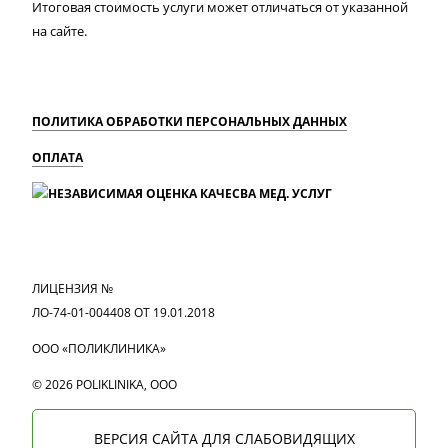
Итоговая стоимость услуги может отличаться от указанной
на сайте.
ПОЛИТИКА ОБРАБОТКИ ПЕРСОНАЛЬНЫХ ДАННЫХ
ОПЛАТА
MAX
Вконтакте
Одноклассники
ЛИЦЕНЗИЯ №
ЛО-74-01-004408 ОТ 19.01.2018
ООО «ПОЛИКЛИНИКА»
© 2026 POLIKLINIKA, OOO
ВЕРСИЯ САЙТА ДЛЯ СЛАБОВИДЯЩИХ