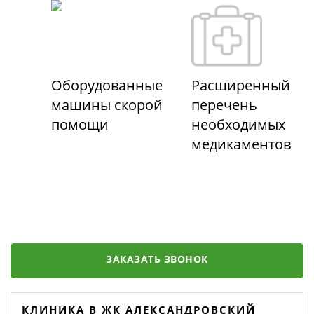
Оборудованные
Расширенный
машины скорой
перечень
помощи
необходимых
медикаментов
ЗАКАЗАТЬ ЗВОНОК
КЛИНИКА В ЖК АЛЕКСАНДРОВСКИЙ