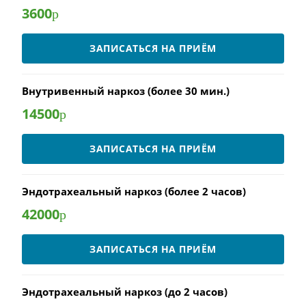
3600
р
ЗАПИСАТЬСЯ НА ПРИЁМ
Внутривенный наркоз (более 30 мин.)
14500
р
ЗАПИСАТЬСЯ НА ПРИЁМ
Эндотрахеальный наркоз (более 2 часов)
42000
р
ЗАПИСАТЬСЯ НА ПРИЁМ
Эндотрахеальный наркоз (до 2 часов)