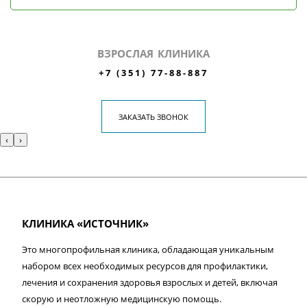
ВЗРОСЛАЯ КЛИНИКА
+7 (351) 77-88-887
ЗАКАЗАТЬ ЗВОНОК
‹
›
КЛИНИКА «ИСТОЧНИК»
Это многопрофильная клиника, обладающая уникальным
набором всех необходимых ресурсов для профилактики,
лечения и сохранения здоровья взрослых и детей, включая
скорую и неотложную медицинскую помощь.