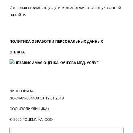
Итоговая стоимость услуги может отличаться от указанной
на сайте.
ПОЛИТИКА ОБРАБОТКИ ПЕРСОНАЛЬНЫХ ДАННЫХ
ОПЛАТА
MAX
Вконтакте
Одноклассники
ЛИЦЕНЗИЯ №
ЛО-74-01-004408 ОТ 19.01.2018
ООО «ПОЛИКЛИНИКА»
© 2026 POLIKLINIKA, OOO