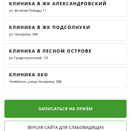
КЛИНИКА В ЖК АЛЕКСАНДРОВСКИЙ
ул. 40-летия Победы, 11
КЛИНИКА В ЖК ПОДСОЛНУХИ
ул. Чичерина, 34А
КЛИНИКА В ЛЕСНОМ ОСТРОВЕ
ул. Градостроителей, 1/3
КЛИНИКА ЭКО
Челябинск, улица Чичерина, 36В
ЗАПИСАТЬСЯ НА ПРИЁМ
ВЕРСИЯ САЙТА ДЛЯ СЛАБОВИДЯЩИХ