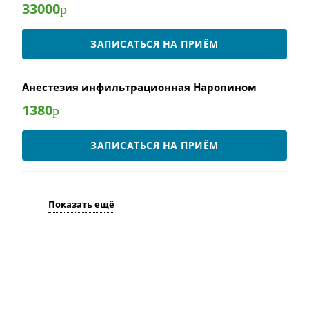
33000
р
ЗАПИСАТЬСЯ НА ПРИЁМ
Анестезия инфильтрационная Наропином
1380
р
ЗАПИСАТЬСЯ НА ПРИЁМ
Показать ещё