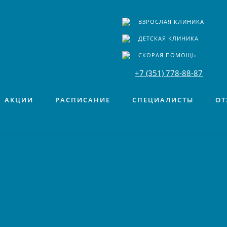
ВЗРОСЛАЯ КЛИНИКА
ДЕТСКАЯ КЛИНИКА
СКОРАЯ ПОМОЩЬ
+7 (351) 778-88-87
АКЦИИ
РАСПИСАНИЕ
СПЕЦИАЛИСТЫ
ОТ