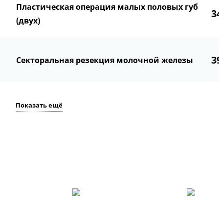
Пластическая операция малых половых губ
3
(двух)
3
Секторальная резекция молочной железы
Показать ещё