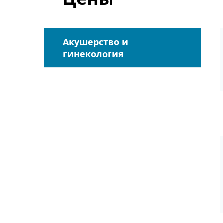
Акушерство и
гинекология