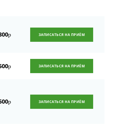
300
р
ЗАПИСАТЬСЯ НА ПРИЁМ
500
р
ЗАПИСАТЬСЯ НА ПРИЁМ
500
р
ЗАПИСАТЬСЯ НА ПРИЁМ