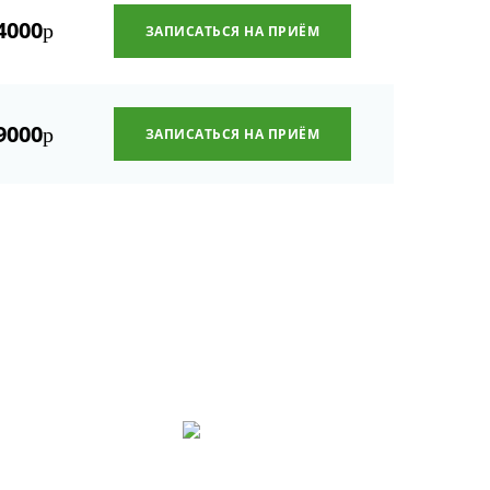
4000
р
ЗАПИСАТЬСЯ НА ПРИЁМ
9000
р
ЗАПИСАТЬСЯ НА ПРИЁМ