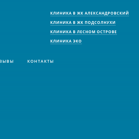
КЛИНИКА В ЖК АЛЕКСАНДРОВСКИЙ
КЛИНИКА В ЖК ПОДСОЛНУХИ
КЛИНИКА В ЛЕСНОМ ОСТРОВЕ
КЛИНИКА ЭКО
ЗЫВЫ
КОНТАКТЫ