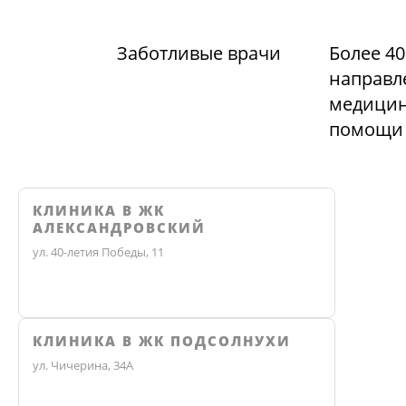
Заботливые врачи
Более 40
направл
медицин
помощи
КЛИНИКА В ЖК
АЛЕКСАНДРОВСКИЙ
ул. 40-летия Победы, 11
КЛИНИКА В ЖК ПОДСОЛНУХИ
ул. Чичерина, 34А