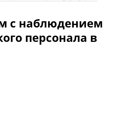
м с наблюдением
ого персонала в