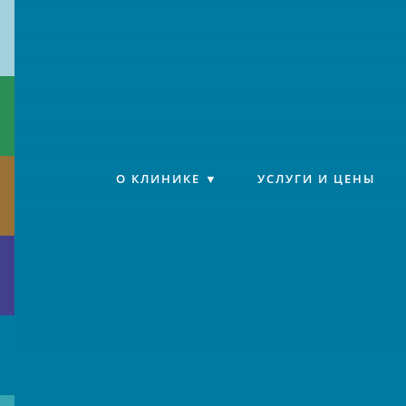
Клиника «Источник»
О КЛИНИКЕ
УСЛУГИ И ЦЕНЫ