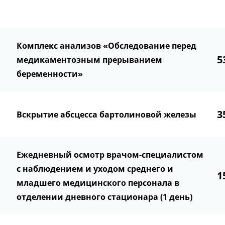
Комплекс анализов «Обследование перед
5
медикаментозным прерыванием
беременности»
3
Вскрытие абсцесса бартолиновой железы
Ежедневный осмотр врачом-специалистом
с наблюдением и уходом среднего и
1
младшего медицинского персонала в
отделении дневного стационара (1 день)