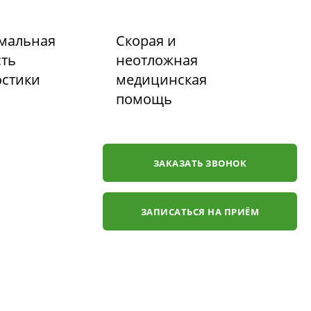
мальная
Скорая и
сть
неотложная
остики
медицинская
помощь
ЗАКАЗАТЬ ЗВОНОК
ЗАПИСАТЬСЯ НА ПРИЁМ