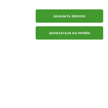
ЗАКАЗАТЬ ЗВОНОК
ЗАПИСАТЬСЯ НА ПРИЁМ