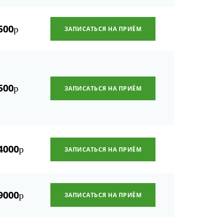
500
р
ЗАПИСАТЬСЯ НА ПРИЁМ
500
р
ЗАПИСАТЬСЯ НА ПРИЁМ
4000
р
ЗАПИСАТЬСЯ НА ПРИЁМ
9000
р
ЗАПИСАТЬСЯ НА ПРИЁМ