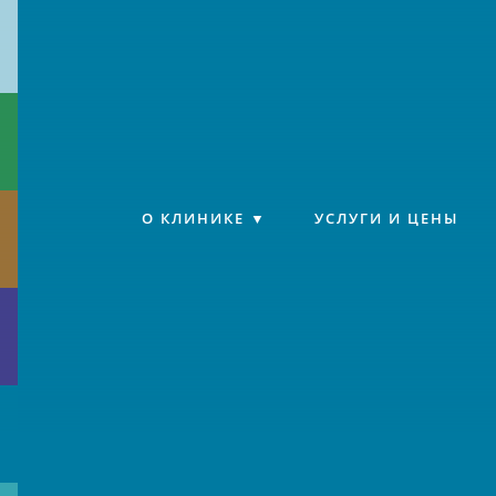
Клиника «Источник»
О КЛИНИКЕ
УСЛУГИ И ЦЕНЫ