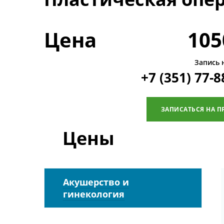
Цена
105
Запись 
+7 (351) 77-8
ЗАПИСАТЬСЯ НА П
Цены
Акушерство и
гинекология