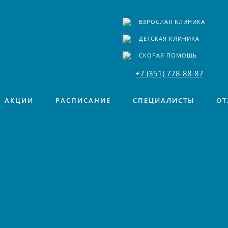
ВЗРОСЛАЯ КЛИНИКА
ДЕТСКАЯ КЛИНИКА
СКОРАЯ ПОМОЩЬ
+7 (351) 778-88-87
АКЦИИ
РАСПИСАНИЕ
СПЕЦИАЛИСТЫ
ОТ