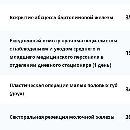
3
Вскрытие абсцесса бартолиновой железы
Ежедневный осмотр врачом-специалистом
с наблюдением и уходом среднего и
1
младшего медицинского персонала в
отделении дневного стационара (1 день)
Пластическая операция малых половых губ
3
(двух)
3
Секторальная резекция молочной железы