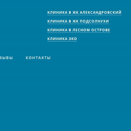
КЛИНИКА В ЖК АЛЕКСАНДРОВСКИЙ
КЛИНИКА В ЖК ПОДСОЛНУХИ
КЛИНИКА В ЛЕСНОМ ОСТРОВЕ
КЛИНИКА ЭКО
ЗЫВЫ
КОНТАКТЫ