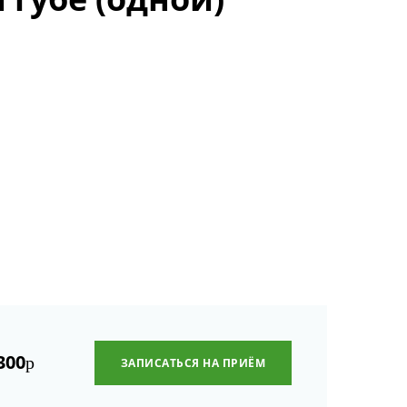
300
р
ЗАПИСАТЬСЯ НА ПРИЁМ