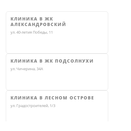
КЛИНИКА В ЖК
АЛЕКСАНДРОВСКИЙ
ул. 40-летия Победы, 11
КЛИНИКА В ЖК ПОДСОЛНУХИ
ул. Чичерина, 34А
КЛИНИКА В ЛЕСНОМ ОСТРОВЕ
ул. Градостроителей, 1/3