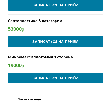
ЗАПИСАТЬСЯ НА ПРИЁМ
Септопластика 3 категории
53000
р
ЗАПИСАТЬСЯ НА ПРИЁМ
Микромаксиллотомия 1 сторона
19000
р
ЗАПИСАТЬСЯ НА ПРИЁМ
Показать ещё