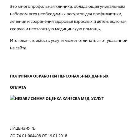
Это многопрофильная клиника, обладающая уникальным
набором всех необходимых ресурсов для профилактики,
лечения и сохранения здоровья взрослых и детей, включая
скорую и неотложную медицинскую помощь.
Итоговая стоимость услуги может отличаться от указанной
на сайте.
ПОЛИТИКА ОБРАБОТКИ ПЕРСОНАЛЬНЫХ ДАННЫХ
ОПЛАТА
MAX
Вконтакте
Одноклассники
ЛИЦЕНЗИЯ №
ЛО-74-01-004408 ОТ 19.01.2018