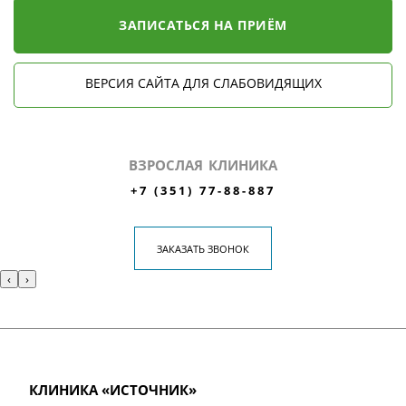
ЗАПИСАТЬСЯ НА ПРИЁМ
ВЕРСИЯ САЙТА ДЛЯ СЛАБОВИДЯЩИХ
ВЗРОСЛАЯ КЛИНИКА
+7 (351) 77-88-887
ЗАКАЗАТЬ ЗВОНОК
‹
›
КЛИНИКА «ИСТОЧНИК»