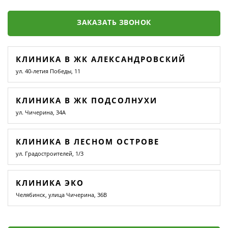
ЗАКАЗАТЬ ЗВОНОК
КЛИНИКА В ЖК АЛЕКСАНДРОВСКИЙ
ул. 40-летия Победы, 11
КЛИНИКА В ЖК ПОДСОЛНУХИ
ул. Чичерина, 34А
КЛИНИКА В ЛЕСНОМ ОСТРОВЕ
ул. Градостроителей, 1/3
КЛИНИКА ЭКО
Челябинск, улица Чичерина, 36В