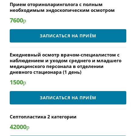
Прием оториноларинголога с полным
необходимым эндоскопическим осмотром
7600
р
ЗАПИСАТЬСЯ НА ПРИЁМ
Ежедневный осмотр врачом-специалистом с
наблюдением и уходом среднего и младшего
медицинского персонала в отделении
дневного стационара (1 день)
1500
р
ЗАПИСАТЬСЯ НА ПРИЁМ
Септопластика 2 категории
42000
р