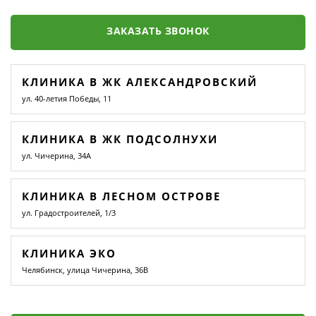
ЗАКАЗАТЬ ЗВОНОК
КЛИНИКА В ЖК АЛЕКСАНДРОВСКИЙ
ул. 40-летия Победы, 11
КЛИНИКА В ЖК ПОДСОЛНУХИ
ул. Чичерина, 34А
КЛИНИКА В ЛЕСНОМ ОСТРОВЕ
ул. Градостроителей, 1/3
КЛИНИКА ЭКО
Челябинск, улица Чичерина, 36В