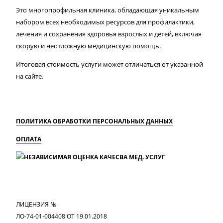
Это многопрофильная клиника, обладающая уникальным
набором всех необходимых ресурсов для профилактики,
лечения и сохранения здоровья взрослых и детей, включая
скорую и неотложную медицинскую помощь.
Итоговая стоимость услуги может отличаться от указанной
на сайте.
ПОЛИТИКА ОБРАБОТКИ ПЕРСОНАЛЬНЫХ ДАННЫХ
ОПЛАТА
MAX
Вконтакте
Одноклассники
ЛИЦЕНЗИЯ №
ЛО-74-01-004408 ОТ 19.01.2018