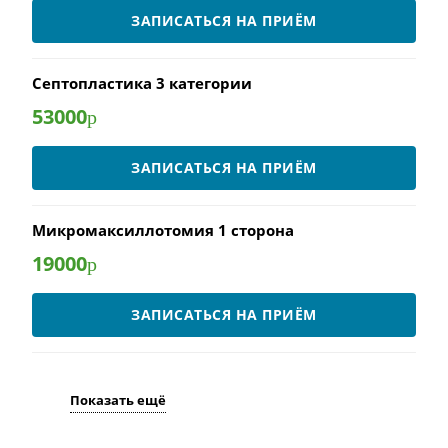
ЗАПИСАТЬСЯ НА ПРИЁМ
Септопластика 3 категории
53000
р
ЗАПИСАТЬСЯ НА ПРИЁМ
Микромаксиллотомия 1 сторона
19000
р
ЗАПИСАТЬСЯ НА ПРИЁМ
Показать ещё