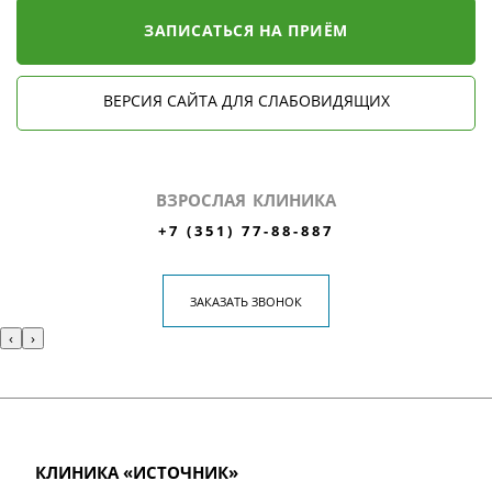
ЗАПИСАТЬСЯ НА ПРИЁМ
ВЕРСИЯ САЙТА ДЛЯ СЛАБОВИДЯЩИХ
ВЗРОСЛАЯ КЛИНИКА
+7 (351) 77-88-887
ЗАКАЗАТЬ ЗВОНОК
‹
›
КЛИНИКА «ИСТОЧНИК»