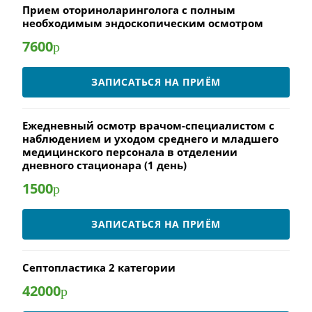
Прием оториноларинголога с полным
необходимым эндоскопическим осмотром
7600
р
ЗАПИСАТЬСЯ НА ПРИЁМ
Ежедневный осмотр врачом-специалистом с
наблюдением и уходом среднего и младшего
медицинского персонала в отделении
дневного стационара (1 день)
1500
р
ЗАПИСАТЬСЯ НА ПРИЁМ
Септопластика 2 категории
42000
р