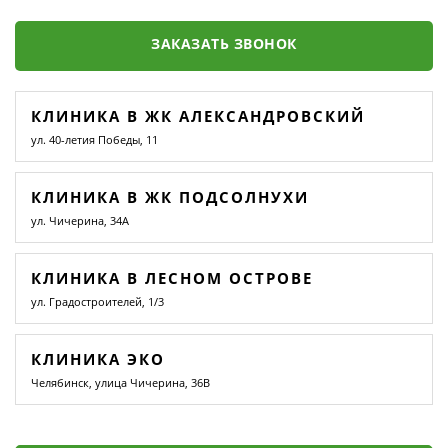
ЗАКАЗАТЬ ЗВОНОК
КЛИНИКА В ЖК АЛЕКСАНДРОВСКИЙ
ул. 40-летия Победы, 11
КЛИНИКА В ЖК ПОДСОЛНУХИ
ул. Чичерина, 34А
КЛИНИКА В ЛЕСНОМ ОСТРОВЕ
ул. Градостроителей, 1/3
КЛИНИКА ЭКО
Челябинск, улица Чичерина, 36В