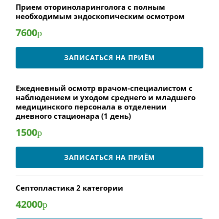
Прием оториноларинголога с полным
необходимым эндоскопическим осмотром
7600
р
ЗАПИСАТЬСЯ НА ПРИЁМ
Ежедневный осмотр врачом-специалистом с
наблюдением и уходом среднего и младшего
медицинского персонала в отделении
дневного стационара (1 день)
1500
р
ЗАПИСАТЬСЯ НА ПРИЁМ
Септопластика 2 категории
42000
р