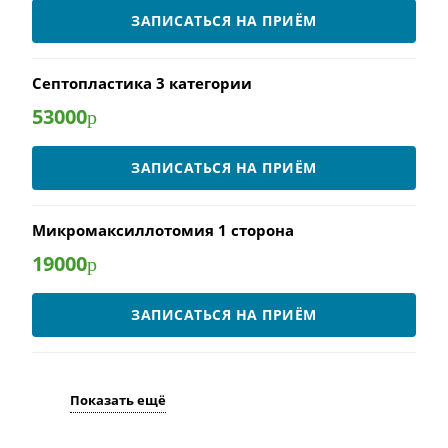
ЗАПИСАТЬСЯ НА ПРИЁМ
Септопластика 3 категории
53000
р
ЗАПИСАТЬСЯ НА ПРИЁМ
Микромаксиллотомия 1 сторона
19000
р
ЗАПИСАТЬСЯ НА ПРИЁМ
Показать ещё