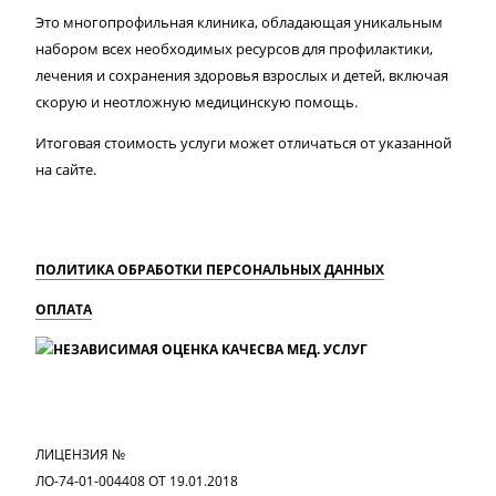
Это многопрофильная клиника, обладающая уникальным
набором всех необходимых ресурсов для профилактики,
лечения и сохранения здоровья взрослых и детей, включая
скорую и неотложную медицинскую помощь.
Итоговая стоимость услуги может отличаться от указанной
на сайте.
ПОЛИТИКА ОБРАБОТКИ ПЕРСОНАЛЬНЫХ ДАННЫХ
ОПЛАТА
MAX
Вконтакте
Одноклассники
ЛИЦЕНЗИЯ №
ЛО-74-01-004408 ОТ 19.01.2018