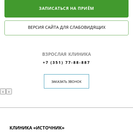
ЗАПИСАТЬСЯ НА ПРИЁМ
ВЕРСИЯ САЙТА ДЛЯ СЛАБОВИДЯЩИХ
ВЗРОСЛАЯ КЛИНИКА
+7 (351) 77-88-887
ЗАКАЗАТЬ ЗВОНОК
‹
›
КЛИНИКА «ИСТОЧНИК»