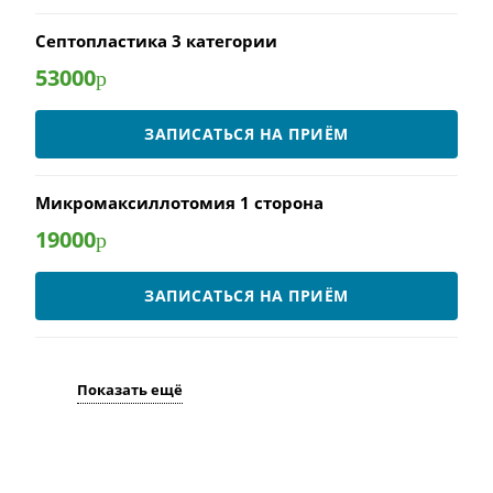
Септопластика 3 категории
53000
р
ЗАПИСАТЬСЯ НА ПРИЁМ
Микромаксиллотомия 1 сторона
19000
р
ЗАПИСАТЬСЯ НА ПРИЁМ
Показать ещё