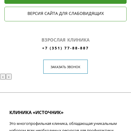
ВЕРСИЯ САЙТА ДЛЯ СЛАБОВИДЯЩИХ
ВЗРОСЛАЯ КЛИНИКА
+7 (351) 77-88-887
ЗАКАЗАТЬ ЗВОНОК
‹
›
КЛИНИКА «ИСТОЧНИК»
Это многопрофильная клиника, обладающая уникальным
набором всех необходимых ресурсов для профилактики,