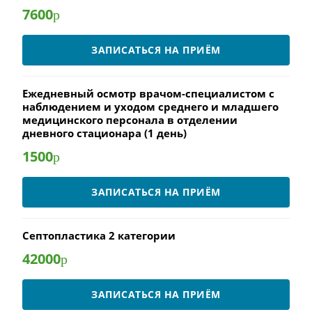
7600
р
ЗАПИСАТЬСЯ НА ПРИЁМ
Ежедневный осмотр врачом-специалистом с
наблюдением и уходом среднего и младшего
медицинского персонала в отделении
дневного стационара (1 день)
1500
р
ЗАПИСАТЬСЯ НА ПРИЁМ
Септопластика 2 категории
42000
р
ЗАПИСАТЬСЯ НА ПРИЁМ