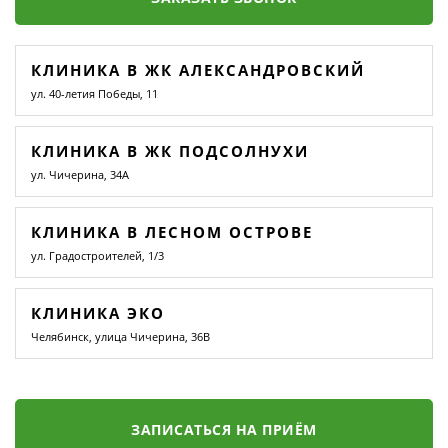
КЛИНИКА В ЖК АЛЕКСАНДРОВСКИЙ
ул. 40-летия Победы, 11
КЛИНИКА В ЖК ПОДСОЛНУХИ
ул. Чичерина, 34А
КЛИНИКА В ЛЕСНОМ ОСТРОВЕ
ул. Градостроителей, 1/3
КЛИНИКА ЭКО
Челябинск, улица Чичерина, 36В
ЗАПИСАТЬСЯ НА ПРИЁМ