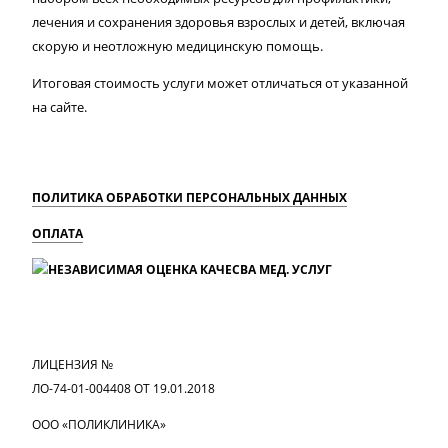
лечения и сохранения здоровья взрослых и детей, включая
скорую и неотложную медицинскую помощь.
Итоговая стоимость услуги может отличаться от указанной
на сайте.
ПОЛИТИКА ОБРАБОТКИ ПЕРСОНАЛЬНЫХ ДАННЫХ
ОПЛАТА
MAX
Вконтакте
Одноклассники
ЛИЦЕНЗИЯ №
ЛО-74-01-004408 ОТ 19.01.2018
ООО «ПОЛИКЛИНИКА»