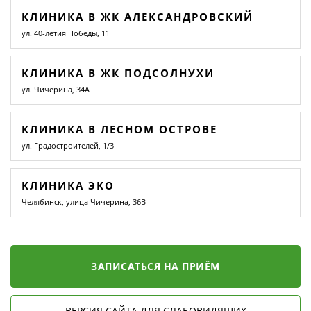
КЛИНИКА В ЖК АЛЕКСАНДРОВСКИЙ
ул. 40-летия Победы, 11
КЛИНИКА В ЖК ПОДСОЛНУХИ
ул. Чичерина, 34А
КЛИНИКА В ЛЕСНОМ ОСТРОВЕ
ул. Градостроителей, 1/3
КЛИНИКА ЭКО
Челябинск, улица Чичерина, 36В
ЗАПИСАТЬСЯ НА ПРИЁМ
ВЕРСИЯ САЙТА ДЛЯ СЛАБОВИДЯЩИХ