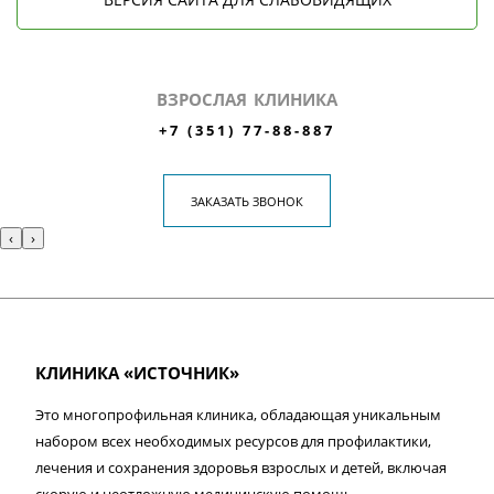
ВЗРОСЛАЯ КЛИНИКА
+7 (351) 77-88-887
ЗАКАЗАТЬ ЗВОНОК
‹
›
КЛИНИКА «ИСТОЧНИК»
Это многопрофильная клиника, обладающая уникальным
набором всех необходимых ресурсов для профилактики,
лечения и сохранения здоровья взрослых и детей, включая