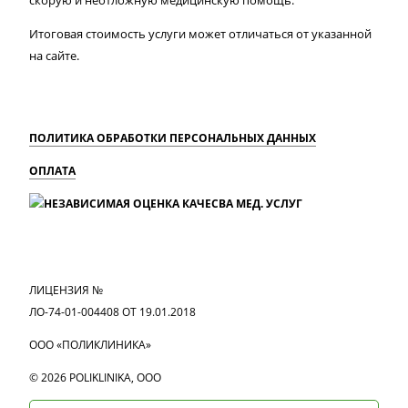
скорую и неотложную медицинскую помощь.
Итоговая стоимость услуги может отличаться от указанной
на сайте.
ПОЛИТИКА ОБРАБОТКИ ПЕРСОНАЛЬНЫХ ДАННЫХ
ОПЛАТА
MAX
Вконтакте
Одноклассники
ЛИЦЕНЗИЯ №
ЛО-74-01-004408 ОТ 19.01.2018
ООО «ПОЛИКЛИНИКА»
© 2026 POLIKLINIKA, OOO