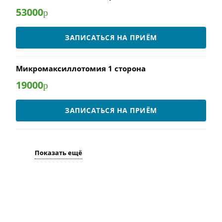
53000
р
ЗАПИСАТЬСЯ НА ПРИЁМ
Микромаксиллотомия 1 сторона
19000
р
ЗАПИСАТЬСЯ НА ПРИЁМ
Показать ещё