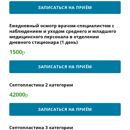
ЗАПИСАТЬСЯ НА ПРИЁМ
Ежедневный осмотр врачом-специалистом с
наблюдением и уходом среднего и младшего
медицинского персонала в отделении
дневного стационара (1 день)
1500
р
ЗАПИСАТЬСЯ НА ПРИЁМ
Септопластика 2 категории
42000
р
ЗАПИСАТЬСЯ НА ПРИЁМ
Септопластика 3 категории