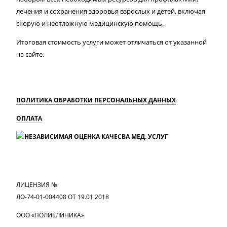
лечения и сохранения здоровья взрослых и детей, включая
скорую и неотложную медицинскую помощь.
Итоговая стоимость услуги может отличаться от указанной
на сайте.
ПОЛИТИКА ОБРАБОТКИ ПЕРСОНАЛЬНЫХ ДАННЫХ
ОПЛАТА
MAX
Вконтакте
Одноклассники
ЛИЦЕНЗИЯ №
ЛО-74-01-004408 ОТ 19.01.2018
ООО «ПОЛИКЛИНИКА»