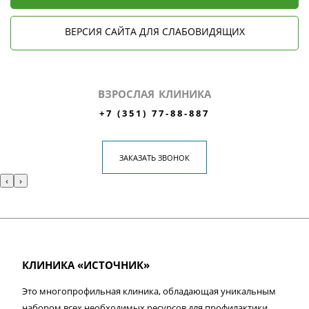
ВЕРСИЯ САЙТА ДЛЯ СЛАБОВИДЯЩИХ
ВЗРОСЛАЯ КЛИНИКА
+7 (351) 77-88-887
ЗАКАЗАТЬ ЗВОНОК
‹
›
КЛИНИКА «ИСТОЧНИК»
Это многопрофильная клиника, обладающая уникальным
набором всех необходимых ресурсов для профилактики,