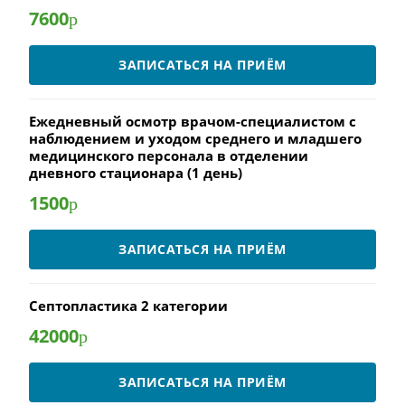
7600
р
ЗАПИСАТЬСЯ НА ПРИЁМ
Ежедневный осмотр врачом-специалистом с
наблюдением и уходом среднего и младшего
медицинского персонала в отделении
дневного стационара (1 день)
1500
р
ЗАПИСАТЬСЯ НА ПРИЁМ
Септопластика 2 категории
42000
р
ЗАПИСАТЬСЯ НА ПРИЁМ