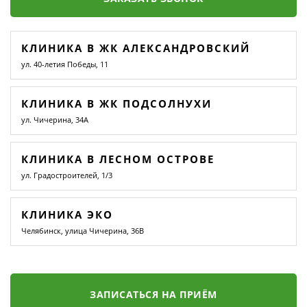
КЛИНИКА В ЖК АЛЕКСАНДРОВСКИЙ
ул. 40-летия Победы, 11
КЛИНИКА В ЖК ПОДСОЛНУХИ
ул. Чичерина, 34А
КЛИНИКА В ЛЕСНОМ ОСТРОВЕ
ул. Градостроителей, 1/3
КЛИНИКА ЭКО
Челябинск, улица Чичерина, 36В
ЗАПИСАТЬСЯ НА ПРИЁМ