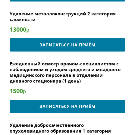
Удаление металлоконструкций 2 категория
сложности
13000
р
ЗАПИСАТЬСЯ НА ПРИЁМ
Ежедневный осмотр врачом-специалистом с
наблюдением и уходом среднего и младшего
медицинского персонала в отделении
дневного стационара (1 день)
1500
р
ЗАПИСАТЬСЯ НА ПРИЁМ
Удаление доброкачественного
опухолевидного образования 1 категория