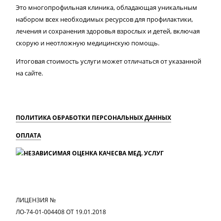
Это многопрофильная клиника, обладающая уникальным
набором всех необходимых ресурсов для профилактики,
лечения и сохранения здоровья взрослых и детей, включая
скорую и неотложную медицинскую помощь.
Итоговая стоимость услуги может отличаться от указанной
на сайте.
ПОЛИТИКА ОБРАБОТКИ ПЕРСОНАЛЬНЫХ ДАННЫХ
ОПЛАТА
MAX
Вконтакте
Одноклассники
ЛИЦЕНЗИЯ №
ЛО-74-01-004408 ОТ 19.01.2018