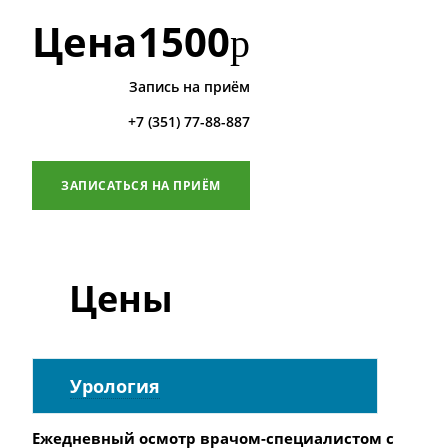
Цена
1500
р
Запись на приём
+7 (351) 77-88-887
ЗАПИСАТЬСЯ НА ПРИЁМ
Цены
Урология
Ежедневный осмотр врачом-специалистом с