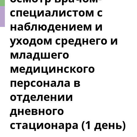
специалистом с
наблюдением и
ки
уходом среднего и
младшего
медицинского
персонала в
отделении
дневного
стационара (1 день)