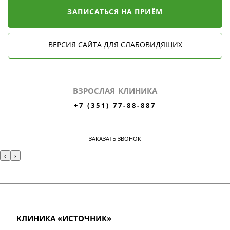
ЗАПИСАТЬСЯ НА ПРИЁМ
ВЕРСИЯ САЙТА ДЛЯ СЛАБОВИДЯЩИХ
ВЗРОСЛАЯ КЛИНИКА
+7 (351) 77-88-887
ЗАКАЗАТЬ ЗВОНОК
‹
›
КЛИНИКА «ИСТОЧНИК»