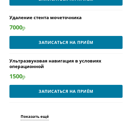
Удаление стента мочеточника
7000
р
ЗАПИСАТЬСЯ НА ПРИЁМ
Ультразвуковая навигация в условиях
операционной
1500
р
ЗАПИСАТЬСЯ НА ПРИЁМ
Показать ещё