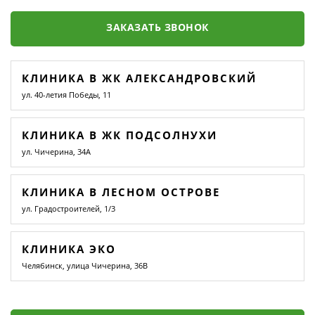
ЗАКАЗАТЬ ЗВОНОК
КЛИНИКА В ЖК АЛЕКСАНДРОВСКИЙ
ул. 40-летия Победы, 11
КЛИНИКА В ЖК ПОДСОЛНУХИ
ул. Чичерина, 34А
КЛИНИКА В ЛЕСНОМ ОСТРОВЕ
ул. Градостроителей, 1/3
КЛИНИКА ЭКО
Челябинск, улица Чичерина, 36В