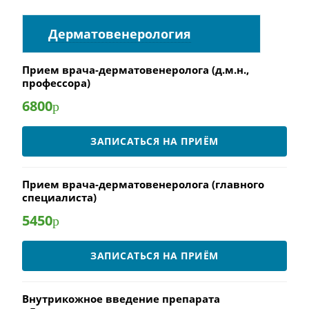
Дерматовенерология
Прием врача-дерматовенеролога (д.м.н.,
профессора)
6800
р
ЗАПИСАТЬСЯ НА ПРИЁМ
Прием врача-дерматовенеролога (главного
специалиста)
5450
р
ЗАПИСАТЬСЯ НА ПРИЁМ
Внутрикожное введение препарата