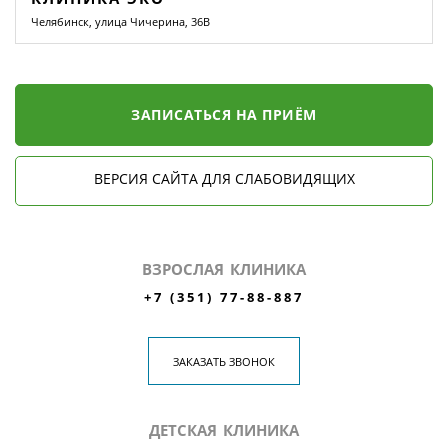
Челябинск, улица Чичерина, 36В
ЗАПИСАТЬСЯ НА ПРИЁМ
ВЕРСИЯ САЙТА ДЛЯ СЛАБОВИДЯЩИХ
ВЗРОСЛАЯ КЛИНИКА
+7 (351) 77-88-887
ЗАКАЗАТЬ ЗВОНОК
ДЕТСКАЯ КЛИНИКА