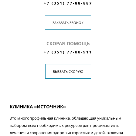
+7 (351) 77-88-887
ЗАКАЗАТЬ ЗВОНОК
СКОРАЯ ПОМОЩЬ
+7 (351) 77-88-911
ВЫЗВАТЬ СКОРУЮ
КЛИНИКА «ИСТОЧНИК»
Это многопрофильная клиника, обладающая уникальным
набором всех необходимых ресурсов для профилактики,
лечения и сохранения здоровья взрослых и детей, включая