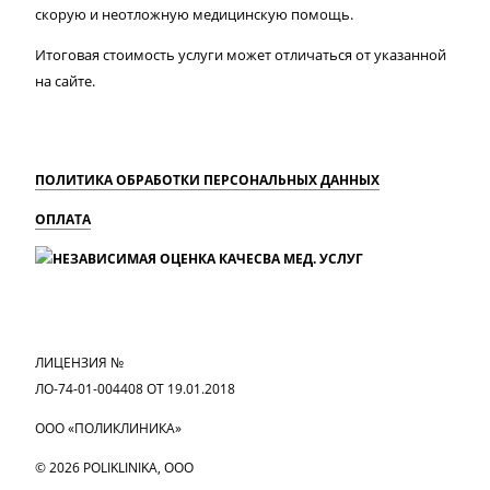
скорую и неотложную медицинскую помощь.
Итоговая стоимость услуги может отличаться от указанной
на сайте.
ПОЛИТИКА ОБРАБОТКИ ПЕРСОНАЛЬНЫХ ДАННЫХ
ОПЛАТА
MAX
Вконтакте
Одноклассники
ЛИЦЕНЗИЯ №
ЛО-74-01-004408 ОТ 19.01.2018
ООО «ПОЛИКЛИНИКА»
© 2026 POLIKLINIKA, OOO