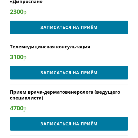
«Дипроспан»
2300
р
ЗАПИСАТЬСЯ НА ПРИЁМ
Телемедицинская консультация
3100
р
ЗАПИСАТЬСЯ НА ПРИЁМ
Прием врача-дерматовенеролога (ведущего
специалиста)
4700
р
ЗАПИСАТЬСЯ НА ПРИЁМ