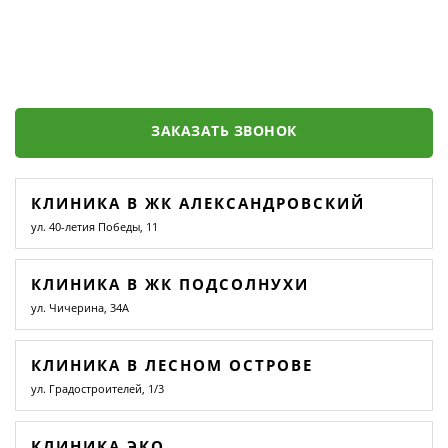
ЗАКАЗАТЬ ЗВОНОК
КЛИНИКА В ЖК АЛЕКСАНДРОВСКИЙ
ул. 40-летия Победы, 11
КЛИНИКА В ЖК ПОДСОЛНУХИ
ул. Чичерина, 34А
КЛИНИКА В ЛЕСНОМ ОСТРОВЕ
ул. Градостроителей, 1/3
КЛИНИКА ЭКО