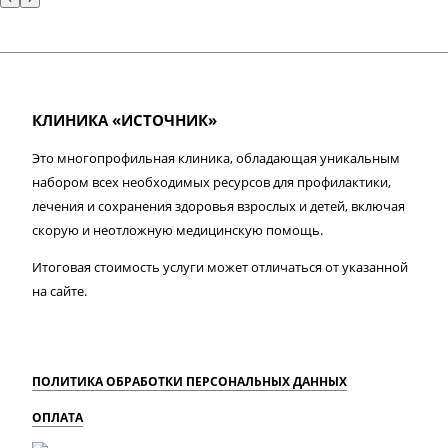
КЛИНИКА «ИСТОЧНИК»
Это многопрофильная клиника, обладающая уникальным
набором всех необходимых ресурсов для профилактики,
лечения и сохранения здоровья взрослых и детей, включая
скорую и неотложную медицинскую помощь.
Итоговая стоимость услуги может отличаться от указанной
на сайте.
ПОЛИТИКА ОБРАБОТКИ ПЕРСОНАЛЬНЫХ ДАННЫХ
ОПЛАТА