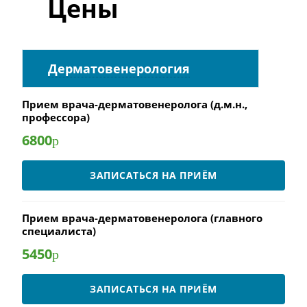
Цены
Дерматовенерология
Прием врача-дерматовенеролога (д.м.н.,
профессора)
6800
р
ЗАПИСАТЬСЯ НА ПРИЁМ
Прием врача-дерматовенеролога (главного
специалиста)
5450
р
ЗАПИСАТЬСЯ НА ПРИЁМ