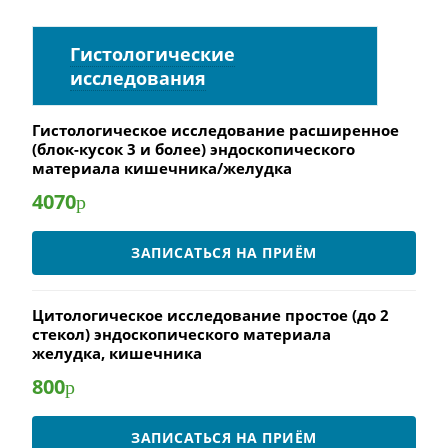
Гистологические
исследования
Гистологическое исследование расширенное
(блок-кусок 3 и более) эндоскопического
материала кишечника/желудка
4070
р
ЗАПИСАТЬСЯ НА ПРИЁМ
Цитологическое исследование простое (до 2
стекол) эндоскопического материала
желудка, кишечника
800
р
ЗАПИСАТЬСЯ НА ПРИЁМ