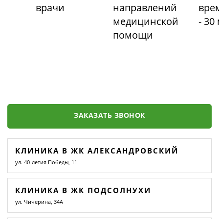
врачи
направлений
вре
медицинской
- 30
помощи
ЗАКАЗАТЬ ЗВОНОК
КЛИНИКА В ЖК АЛЕКСАНДРОВСКИЙ
ул. 40-летия Победы, 11
КЛИНИКА В ЖК ПОДСОЛНУХИ
ул. Чичерина, 34А