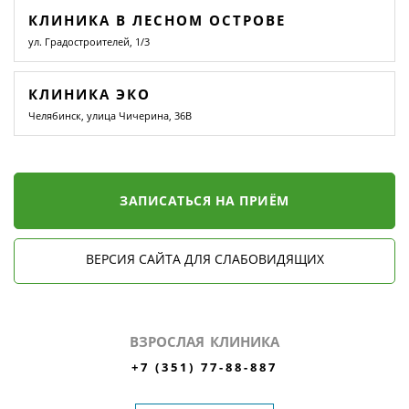
КЛИНИКА В ЛЕСНОМ ОСТРОВЕ
ул. Градостроителей, 1/3
КЛИНИКА ЭКО
Челябинск, улица Чичерина, 36В
ЗАПИСАТЬСЯ НА ПРИЁМ
ВЕРСИЯ САЙТА ДЛЯ СЛАБОВИДЯЩИХ
ВЗРОСЛАЯ КЛИНИКА
+7 (351) 77-88-887