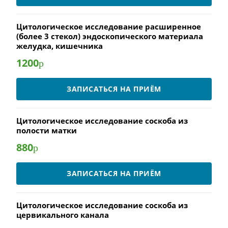
Цитологическое исследование расширенное
(более 3 стекол) эндоскопического материала
желудка, кишечника
1200
р
ЗАПИСАТЬСЯ НА ПРИЁМ
Цитологическое исследование соскоба из
полости матки
880
р
ЗАПИСАТЬСЯ НА ПРИЁМ
Цитологическое исследование соскоба из
цервикального канала