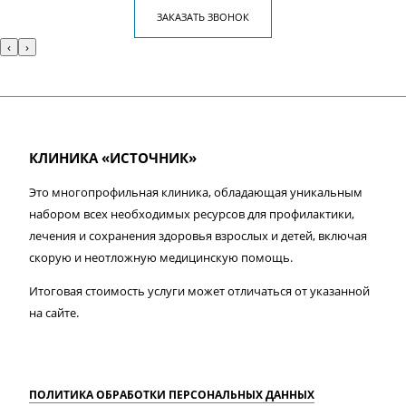
ЗАКАЗАТЬ ЗВОНОК
‹
›
КЛИНИКА «ИСТОЧНИК»
Это многопрофильная клиника, обладающая уникальным
набором всех необходимых ресурсов для профилактики,
лечения и сохранения здоровья взрослых и детей, включая
скорую и неотложную медицинскую помощь.
Итоговая стоимость услуги может отличаться от указанной
на сайте.
ПОЛИТИКА ОБРАБОТКИ ПЕРСОНАЛЬНЫХ ДАННЫХ