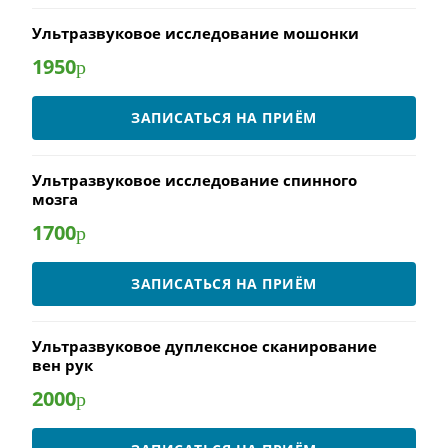
Ультразвуковое исследование мошонки
1950
р
ЗАПИСАТЬСЯ НА ПРИЁМ
Ультразвуковое исследование спинного
мозга
1700
р
ЗАПИСАТЬСЯ НА ПРИЁМ
Ультразвуковое дуплексное сканирование
вен рук
2000
р