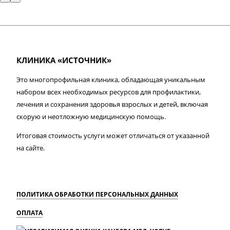
КЛИНИКА «ИСТОЧНИК»
Это многопрофильная клиника, обладающая уникальным
набором всех необходимых ресурсов для профилактики,
лечения и сохранения здоровья взрослых и детей, включая
скорую и неотложную медицинскую помощь.
Итоговая стоимость услуги может отличаться от указанной
на сайте.
ПОЛИТИКА ОБРАБОТКИ ПЕРСОНАЛЬНЫХ ДАННЫХ
ОПЛАТА