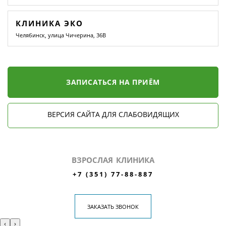
КЛИНИКА ЭКО
Челябинск, улица Чичерина, 36В
ЗАПИСАТЬСЯ НА ПРИЁМ
ВЕРСИЯ САЙТА ДЛЯ СЛАБОВИДЯЩИХ
ВЗРОСЛАЯ КЛИНИКА
+7 (351) 77-88-887
ЗАКАЗАТЬ ЗВОНОК
‹
›