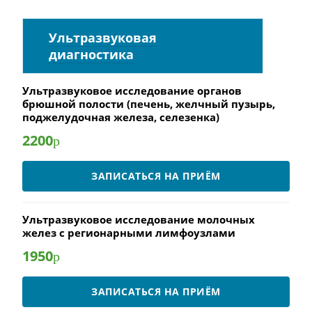
Ультразвуковая
диагностика
Ультразвуковое исследование органов
брюшной полости (печень, желчный пузырь,
поджелудочная железа, селезенка)
2200
р
ЗАПИСАТЬСЯ НА ПРИЁМ
Ультразвуковое исследование молочных
желез с регионарными лимфоузлами
1950
р
ЗАПИСАТЬСЯ НА ПРИЁМ