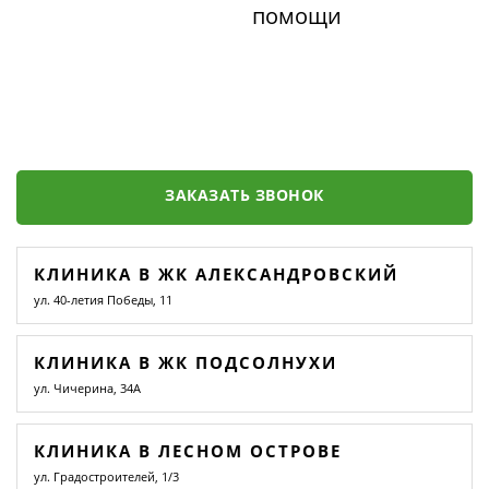
помощи
ЗАКАЗАТЬ ЗВОНОК
КЛИНИКА В ЖК АЛЕКСАНДРОВСКИЙ
ул. 40-летия Победы, 11
КЛИНИКА В ЖК ПОДСОЛНУХИ
ул. Чичерина, 34А
КЛИНИКА В ЛЕСНОМ ОСТРОВЕ
ул. Градостроителей, 1/3