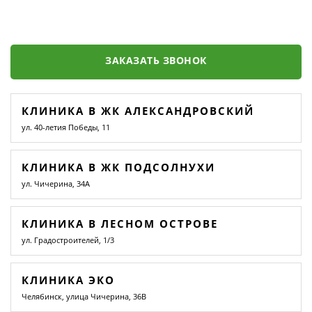
ЗАКАЗАТЬ ЗВОНОК
КЛИНИКА В ЖК АЛЕКСАНДРОВСКИЙ
ул. 40-летия Победы, 11
КЛИНИКА В ЖК ПОДСОЛНУХИ
ул. Чичерина, 34А
КЛИНИКА В ЛЕСНОМ ОСТРОВЕ
ул. Градостроителей, 1/3
КЛИНИКА ЭКО
Челябинск, улица Чичерина, 36В