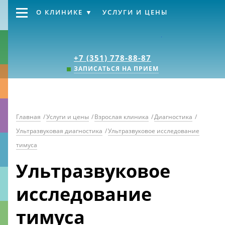
О КЛИНИКЕ
УСЛУГИ И ЦЕНЫ
Клиника «Источник
+7 (351) 778-88-87
ЗАПИСАТЬСЯ НА ПРИЕМ
Главная
/
Услуги и цены
/
Взрослая клиника
/
Диагностика
/
Ультразвуковая диагностика
/
Ультразвуковое исследование
тимуса
Ультразвуковое
исследование
тимуса