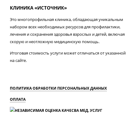
КЛИНИКА «ИСТОЧНИК»
Это многопрофильная клиника, обладающая уникальным
набором всех необходимых ресурсов для профилактики,
лечения и сохранения здоровья взрослых и детей, включая
скорую и неотложную медицинскую помощь.
Итоговая стоимость услуги может отличаться от указанной
на сайте.
ПОЛИТИКА ОБРАБОТКИ ПЕРСОНАЛЬНЫХ ДАННЫХ
ОПЛАТА
MAX
Вконтакте
Одноклассники