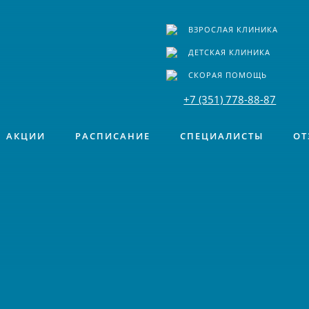
ВЗРОСЛАЯ КЛИНИКА
ДЕТСКАЯ КЛИНИКА
СКОРАЯ ПОМОЩЬ
+7 (351) 778-88-87
АКЦИИ
РАСПИСАНИЕ
СПЕЦИАЛИСТЫ
ОТ