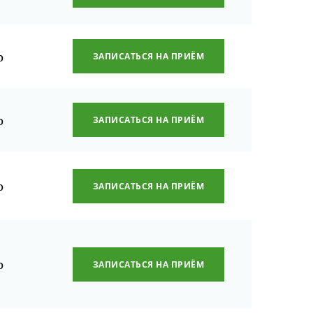
р
ЗАПИСАТЬСЯ НА ПРИЁМ
р
ЗАПИСАТЬСЯ НА ПРИЁМ
р
ЗАПИСАТЬСЯ НА ПРИЁМ
р
ЗАПИСАТЬСЯ НА ПРИЁМ