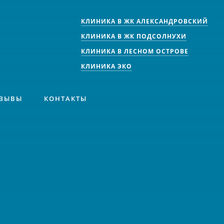
КЛИНИКА В ЖК АЛЕКСАНДРОВСКИЙ
КЛИНИКА В ЖК ПОДСОЛНУХИ
КЛИНИКА В ЛЕСНОМ ОСТРОВЕ
КЛИНИКА ЭКО
ЗЫВЫ
КОНТАКТЫ