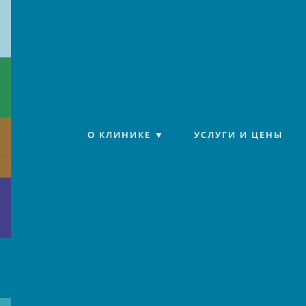
Клиника «Источник»
О КЛИНИКЕ
УСЛУГИ И ЦЕНЫ