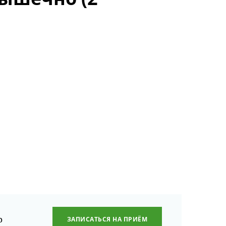
р
ЗАПИСАТЬСЯ НА ПРИЁМ