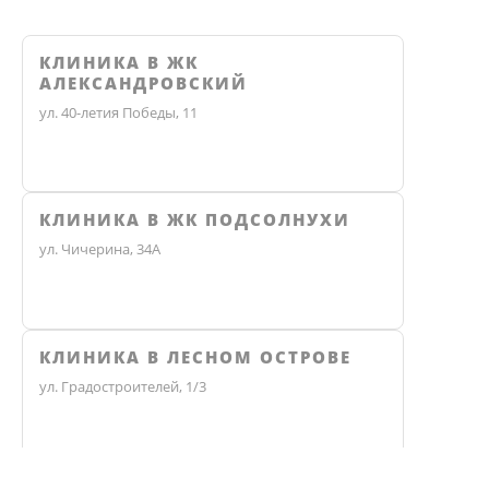
КЛИНИКА В ЖК
АЛЕКСАНДРОВСКИЙ
ул. 40-летия Победы, 11
КЛИНИКА В ЖК ПОДСОЛНУХИ
ул. Чичерина, 34А
КЛИНИКА В ЛЕСНОМ ОСТРОВЕ
ул. Градостроителей, 1/3