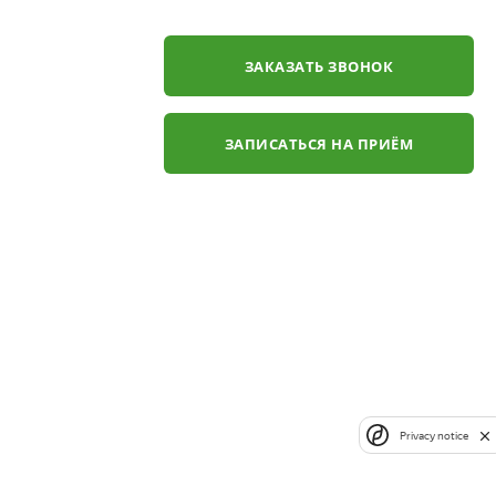
ЗАКАЗАТЬ ЗВОНОК
ЗАПИСАТЬСЯ НА ПРИЁМ
Privacy notice