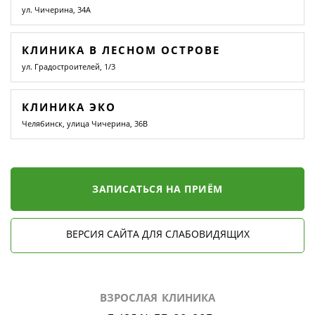
ул. Чичерина, 34А
КЛИНИКА В ЛЕСНОМ ОСТРОВЕ
ул. Градостроителей, 1/3
КЛИНИКА ЭКО
Челябинск, улица Чичерина, 36В
ЗАПИСАТЬСЯ НА ПРИЁМ
ВЕРСИЯ САЙТА ДЛЯ СЛАБОВИДЯЩИХ
ВЗРОСЛАЯ КЛИНИКА