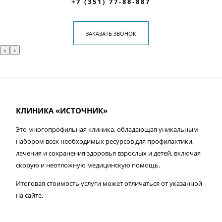
+7 (351) 77-88-887
ЗАКАЗАТЬ ЗВОНОК
‹
›
КЛИНИКА «ИСТОЧНИК»
Это многопрофильная клиника, обладающая уникальным
набором всех необходимых ресурсов для профилактики,
лечения и сохранения здоровья взрослых и детей, включая
скорую и неотложную медицинскую помощь.
Итоговая стоимость услуги может отличаться от указанной
на сайте.