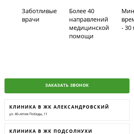
Заботливые
Более 40
Мин
врачи
направлений
вре
медицинской
- 30
помощи
ЗАКАЗАТЬ ЗВОНОК
КЛИНИКА В ЖК АЛЕКСАНДРОВСКИЙ
ул. 40-летия Победы, 11
КЛИНИКА В ЖК ПОДСОЛНУХИ