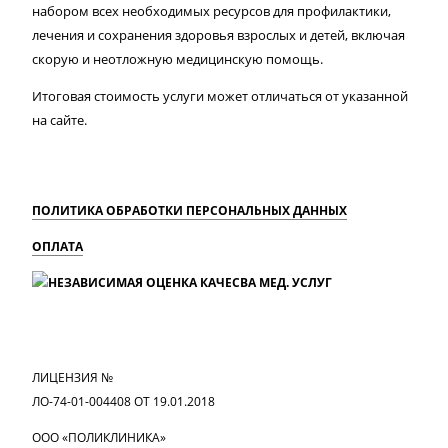
набором всех необходимых ресурсов для профилактики,
лечения и сохранения здоровья взрослых и детей, включая
скорую и неотложную медицинскую помощь.
Итоговая стоимость услуги может отличаться от указанной
на сайте.
ПОЛИТИКА ОБРАБОТКИ ПЕРСОНАЛЬНЫХ ДАННЫХ
ОПЛАТА
MAX
Вконтакте
Одноклассники
ЛИЦЕНЗИЯ №
ЛО-74-01-004408 ОТ 19.01.2018
ООО «ПОЛИКЛИНИКА»