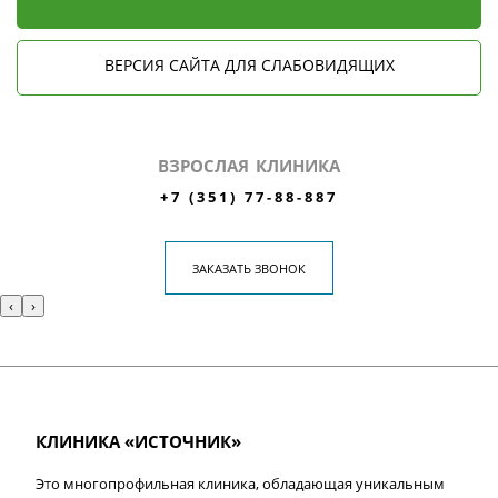
ВЕРСИЯ САЙТА ДЛЯ СЛАБОВИДЯЩИХ
ВЗРОСЛАЯ КЛИНИКА
+7 (351) 77-88-887
ЗАКАЗАТЬ ЗВОНОК
‹
›
КЛИНИКА «ИСТОЧНИК»
Это многопрофильная клиника, обладающая уникальным