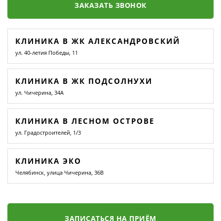
ЗАКАЗАТЬ ЗВОНОК
КЛИНИКА В ЖК АЛЕКСАНДРОВСКИЙ
ул. 40-летия Победы, 11
КЛИНИКА В ЖК ПОДСОЛНУХИ
ул. Чичерина, 34А
КЛИНИКА В ЛЕСНОМ ОСТРОВЕ
ул. Градостроителей, 1/3
КЛИНИКА ЭКО
Челябинск, улица Чичерина, 36В
ЗАПИСАТЬСЯ НА ПРИЁМ