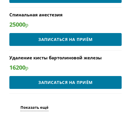
Спинальная анестезия
25000
р
ЗАПИСАТЬСЯ НА ПРИЁМ
Удаление кисты бартолиновой железы
16200
р
ЗАПИСАТЬСЯ НА ПРИЁМ
Показать ещё