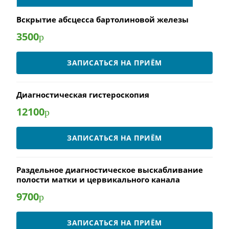
Вскрытие абсцесса бартолиновой железы
3500
р
ЗАПИСАТЬСЯ НА ПРИЁМ
Диагностическая гистероскопия
12100
р
ЗАПИСАТЬСЯ НА ПРИЁМ
Раздельное диагностическое выскабливание
полости матки и цервикального канала
9700
р
ЗАПИСАТЬСЯ НА ПРИЁМ