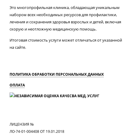
Это многопрофильная клиника, обладающая уникальным
набором всех необходимых ресурсов для профилактики,
лечения и сохранения здоровья взрослых и детей, включая
скорую и неотложную медицинскую помощь.
Итоговая стоимость услуги может отличаться от указанной
на сайте.
ПОЛИТИКА ОБРАБОТКИ ПЕРСОНАЛЬНЫХ ДАННЫХ
ОПЛАТА
MAX
Вконтакте
Одноклассники
ЛИЦЕНЗИЯ №
ЛО-74-01-004408 ОТ 19.01.2018