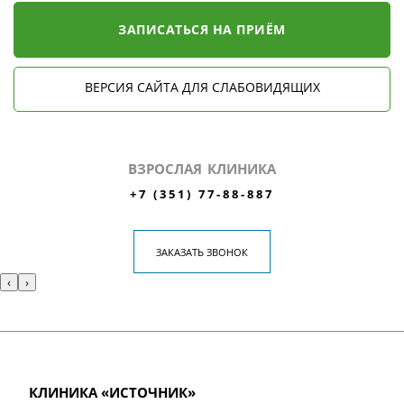
ЗАПИСАТЬСЯ НА ПРИЁМ
ВЕРСИЯ САЙТА ДЛЯ СЛАБОВИДЯЩИХ
ВЗРОСЛАЯ КЛИНИКА
+7 (351) 77-88-887
ЗАКАЗАТЬ ЗВОНОК
‹
›
КЛИНИКА «ИСТОЧНИК»