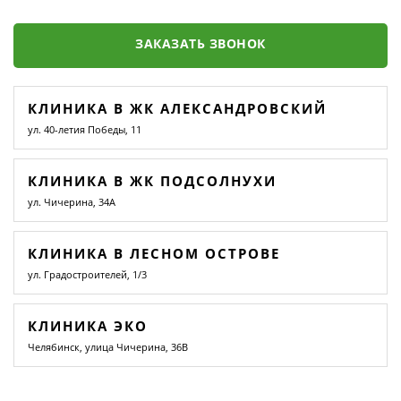
ЗАКАЗАТЬ ЗВОНОК
КЛИНИКА В ЖК АЛЕКСАНДРОВСКИЙ
ул. 40-летия Победы, 11
КЛИНИКА В ЖК ПОДСОЛНУХИ
ул. Чичерина, 34А
КЛИНИКА В ЛЕСНОМ ОСТРОВЕ
ул. Градостроителей, 1/3
КЛИНИКА ЭКО
Челябинск, улица Чичерина, 36В