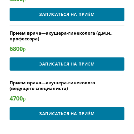
ЗАПИСАТЬСЯ НА ПРИЁМ
Прием врача—акушера-гинеколога (д.м.н.,
профессора)
6800
р
ЗАПИСАТЬСЯ НА ПРИЁМ
Прием врача—акушера-гинеколога
(ведущего специалиста)
4700
р
ЗАПИСАТЬСЯ НА ПРИЁМ