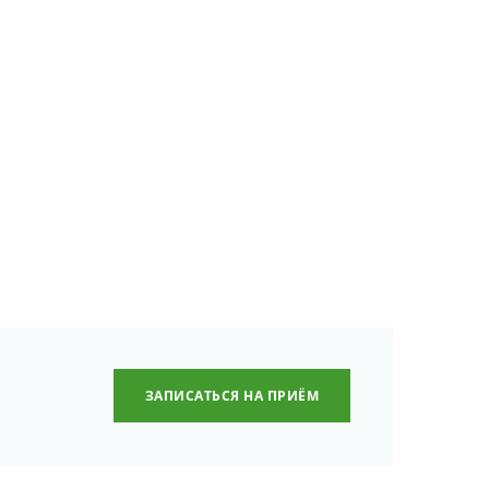
ЗАПИСАТЬСЯ НА ПРИЁМ