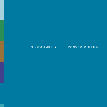
Клиника «Источник»
О КЛИНИКЕ
УСЛУГИ И ЦЕНЫ