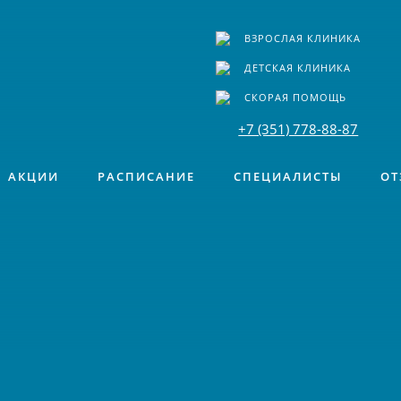
ВЗРОСЛАЯ КЛИНИКА
ДЕТСКАЯ КЛИНИКА
СКОРАЯ ПОМОЩЬ
+7 (351) 778-88-87
АКЦИИ
РАСПИСАНИЕ
СПЕЦИАЛИСТЫ
ОТ