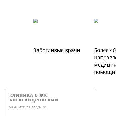
Заботливые врачи
Более 40
направл
медицин
помощи
КЛИНИКА В ЖК
АЛЕКСАНДРОВСКИЙ
ул. 40-летия Победы, 11