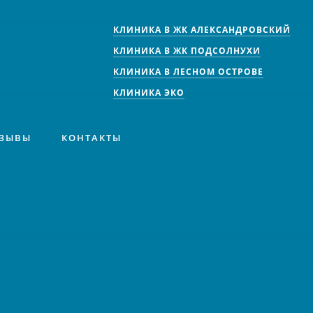
КЛИНИКА В ЖК АЛЕКСАНДРОВСКИЙ
КЛИНИКА В ЖК ПОДСОЛНУХИ
КЛИНИКА В ЛЕСНОМ ОСТРОВЕ
КЛИНИКА ЭКО
ЗЫВЫ
КОНТАКТЫ