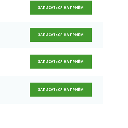
ЗАПИСАТЬСЯ НА ПРИЁМ
ЗАПИСАТЬСЯ НА ПРИЁМ
ЗАПИСАТЬСЯ НА ПРИЁМ
ЗАПИСАТЬСЯ НА ПРИЁМ