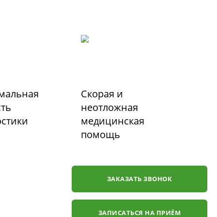
мальная
Скорая и
сть
неотложная
остики
медицинская
помощь
ЗАКАЗАТЬ ЗВОНОК
ЗАПИСАТЬСЯ НА ПРИЁМ