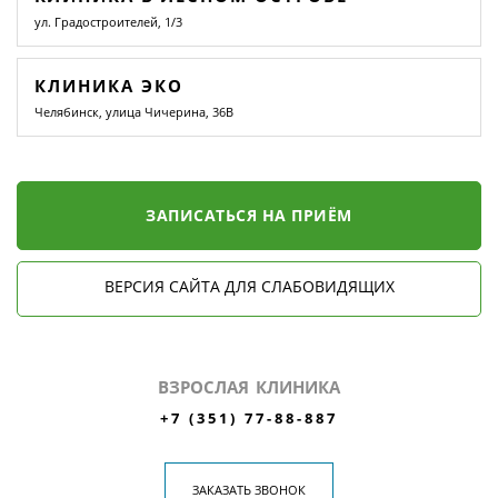
ул. Градостроителей, 1/3
КЛИНИКА ЭКО
Челябинск, улица Чичерина, 36В
ЗАПИСАТЬСЯ НА ПРИЁМ
ВЕРСИЯ САЙТА ДЛЯ СЛАБОВИДЯЩИХ
ВЗРОСЛАЯ КЛИНИКА
+7 (351) 77-88-887
ЗАКАЗАТЬ ЗВОНОК