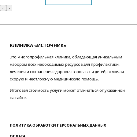
‹
›
КЛИНИКА «ИСТОЧНИК»
Это многопрофильная клиника, обладающая уникальным
набором всех необходимых ресурсов для профилактики,
лечения и сохранения здоровья взрослых и детей, включая
скорую и неотложную медицинскую помощь.
Итоговая стоимость услуги может отличаться от указанной
на сайте.
ПОЛИТИКА ОБРАБОТКИ ПЕРСОНАЛЬНЫХ ДАННЫХ
ОПЛАТА