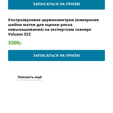
ЗАПИСАТЬСЯ НА ПРИЁМ
Ультразвуковая цервикометрия (измерение
шейки матки для оценки риска
невынашивания) на экспертном сканере
Voluson E22
3300
р
ЗАПИСАТЬСЯ НА ПРИЁМ
Показать ещё