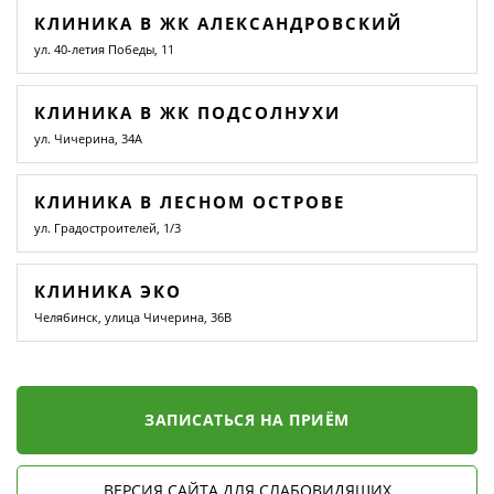
КЛИНИКА В ЖК АЛЕКСАНДРОВСКИЙ
ул. 40-летия Победы, 11
КЛИНИКА В ЖК ПОДСОЛНУХИ
ул. Чичерина, 34А
КЛИНИКА В ЛЕСНОМ ОСТРОВЕ
ул. Градостроителей, 1/3
КЛИНИКА ЭКО
Челябинск, улица Чичерина, 36В
ЗАПИСАТЬСЯ НА ПРИЁМ
ВЕРСИЯ САЙТА ДЛЯ СЛАБОВИДЯЩИХ