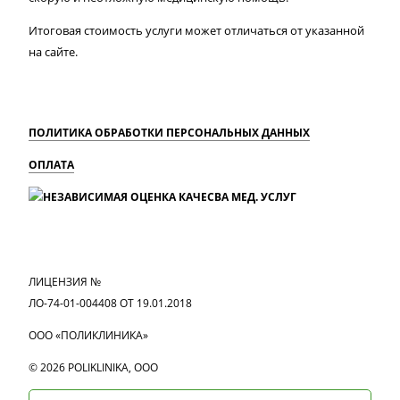
Итоговая стоимость услуги может отличаться от указанной
на сайте.
ПОЛИТИКА ОБРАБОТКИ ПЕРСОНАЛЬНЫХ ДАННЫХ
ОПЛАТА
MAX
Вконтакте
Одноклассники
ЛИЦЕНЗИЯ №
ЛО-74-01-004408 ОТ 19.01.2018
ООО «ПОЛИКЛИНИКА»
© 2026 POLIKLINIKA, OOO