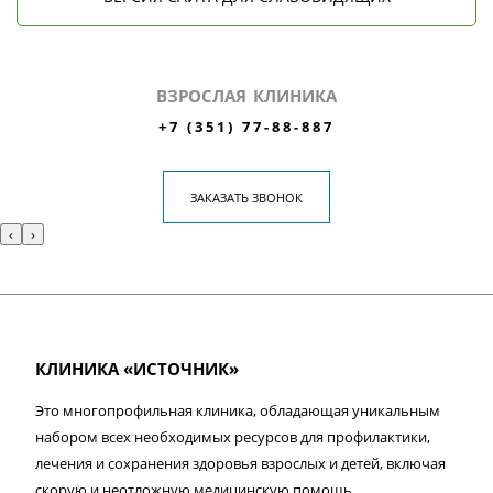
ВЗРОСЛАЯ КЛИНИКА
+7 (351) 77-88-887
ЗАКАЗАТЬ ЗВОНОК
‹
›
КЛИНИКА «ИСТОЧНИК»
Это многопрофильная клиника, обладающая уникальным
набором всех необходимых ресурсов для профилактики,
лечения и сохранения здоровья взрослых и детей, включая
скорую и неотложную медицинскую помощь.