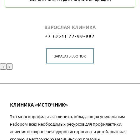
ВЗРОСЛАЯ КЛИНИКА
+7 (351) 77-88-887
ЗАКАЗАТЬ ЗВОНОК
‹
›
КЛИНИКА «ИСТОЧНИК»
Это многопрофильная клиника, обладающая уникальным
набором всех необходимых ресурсов для профилактики,
лечения и сохранения здоровья взрослых и детей, включая
скорую и неотложную медицинскую помощь.