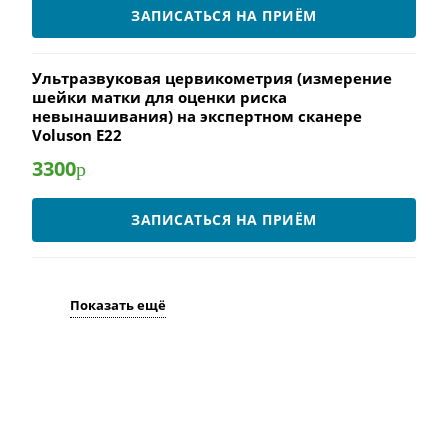
ЗАПИСАТЬСЯ НА ПРИЁМ
Ультразвуковая цервикометрия (измерение
шейки матки для оценки риска
невынашивания) на экспертном сканере
Voluson E22
3300
р
ЗАПИСАТЬСЯ НА ПРИЁМ
Показать ещё