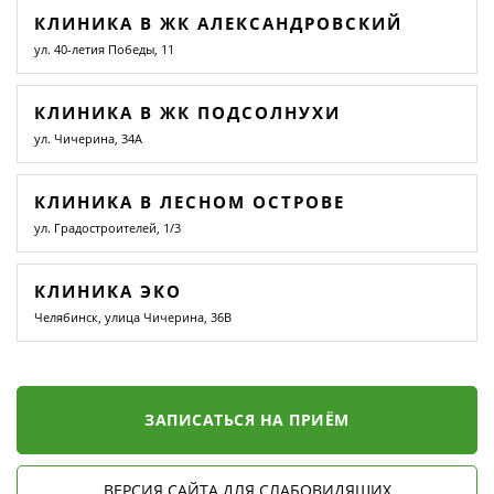
КЛИНИКА В ЖК АЛЕКСАНДРОВСКИЙ
ул. 40-летия Победы, 11
КЛИНИКА В ЖК ПОДСОЛНУХИ
ул. Чичерина, 34А
КЛИНИКА В ЛЕСНОМ ОСТРОВЕ
ул. Градостроителей, 1/3
КЛИНИКА ЭКО
Челябинск, улица Чичерина, 36В
ЗАПИСАТЬСЯ НА ПРИЁМ
ВЕРСИЯ САЙТА ДЛЯ СЛАБОВИДЯЩИХ