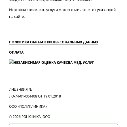
Итоговая стоимость услуги может отличаться от указанной
на сайте.
ПОЛИТИКА ОБРАБОТКИ ПЕРСОНАЛЬНЫХ ДАННЫХ
ОПЛАТА
MAX
Вконтакте
Одноклассники
ЛИЦЕНЗИЯ №
ЛО-74-01-004408 ОТ 19.01.2018
ООО «ПОЛИКЛИНИКА»
© 2026 POLIKLINIKA, OOO