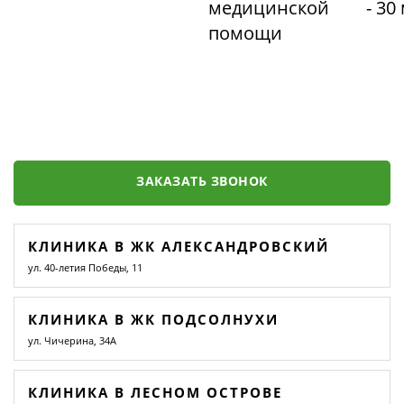
медицинской
- 30
помощи
ЗАКАЗАТЬ ЗВОНОК
КЛИНИКА В ЖК АЛЕКСАНДРОВСКИЙ
ул. 40-летия Победы, 11
КЛИНИКА В ЖК ПОДСОЛНУХИ
ул. Чичерина, 34А
КЛИНИКА В ЛЕСНОМ ОСТРОВЕ