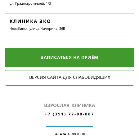
ул. Градостроителей, 1/3
КЛИНИКА ЭКО
Челябинск, улица Чичерина, 36В
ЗАПИСАТЬСЯ НА ПРИЁМ
ВЕРСИЯ САЙТА ДЛЯ СЛАБОВИДЯЩИХ
ВЗРОСЛАЯ КЛИНИКА
+7 (351) 77-88-887
ЗАКАЗАТЬ ЗВОНОК