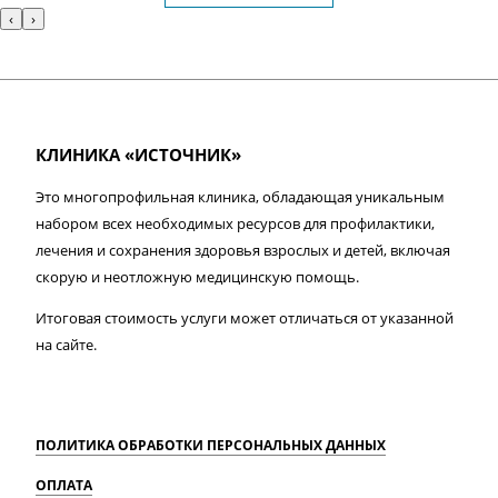
‹
›
КЛИНИКА «ИСТОЧНИК»
Это многопрофильная клиника, обладающая уникальным
набором всех необходимых ресурсов для профилактики,
лечения и сохранения здоровья взрослых и детей, включая
скорую и неотложную медицинскую помощь.
Итоговая стоимость услуги может отличаться от указанной
на сайте.
ПОЛИТИКА ОБРАБОТКИ ПЕРСОНАЛЬНЫХ ДАННЫХ
ОПЛАТА