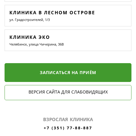
КЛИНИКА В ЛЕСНОМ ОСТРОВЕ
ул. Градостроителей, 1/3
КЛИНИКА ЭКО
Челябинск, улица Чичерина, 36В
ЗАПИСАТЬСЯ НА ПРИЁМ
ВЕРСИЯ САЙТА ДЛЯ СЛАБОВИДЯЩИХ
ВЗРОСЛАЯ КЛИНИКА
+7 (351) 77-88-887