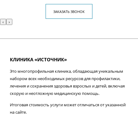
ЗАКАЗАТЬ ЗВОНОК
‹
›
КЛИНИКА «ИСТОЧНИК»
Это многопрофильная клиника, обладающая уникальным
набором всех необходимых ресурсов для профилактики,
лечения и сохранения здоровья взрослых и детей, включая
скорую и неотложную медицинскую помощь.
Итоговая стоимость услуги может отличаться от указанной
на сайте.