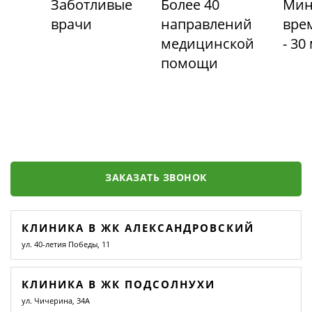
Заботливые
Более 40
Мин
врачи
направлений
вре
медицинской
- 30
помощи
ЗАКАЗАТЬ ЗВОНОК
КЛИНИКА В ЖК АЛЕКСАНДРОВСКИЙ
ул. 40-летия Победы, 11
КЛИНИКА В ЖК ПОДСОЛНУХИ
ул. Чичерина, 34А