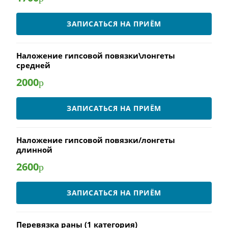
ЗАПИСАТЬСЯ НА ПРИЁМ
Наложение гипсовой повязки\лонгеты
средней
2000
р
ЗАПИСАТЬСЯ НА ПРИЁМ
Наложение гипсовой повязки/лонгеты
длинной
2600
р
ЗАПИСАТЬСЯ НА ПРИЁМ
Перевязка раны (1 категория)