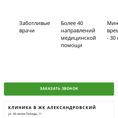
Заботливые
Более 40
Мин
врачи
направлений
вре
медицинской
- 30
помощи
ЗАКАЗАТЬ ЗВОНОК
КЛИНИКА В ЖК АЛЕКСАНДРОВСКИЙ
ул. 40-летия Победы, 11