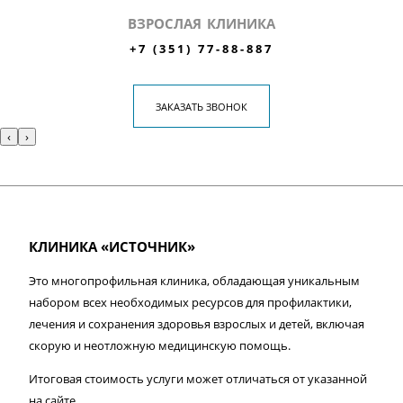
ВЗРОСЛАЯ КЛИНИКА
+7 (351) 77-88-887
ЗАКАЗАТЬ ЗВОНОК
‹
›
КЛИНИКА «ИСТОЧНИК»
Это многопрофильная клиника, обладающая уникальным
набором всех необходимых ресурсов для профилактики,
лечения и сохранения здоровья взрослых и детей, включая
скорую и неотложную медицинскую помощь.
Итоговая стоимость услуги может отличаться от указанной
на сайте.