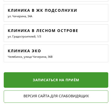
КЛИНИКА В ЖК ПОДСОЛНУХИ
ул. Чичерина, 34А
КЛИНИКА В ЛЕСНОМ ОСТРОВЕ
ул. Градостроителей, 1/3
КЛИНИКА ЭКО
Челябинск, улица Чичерина, 36В
ЗАПИСАТЬСЯ НА ПРИЁМ
ВЕРСИЯ САЙТА ДЛЯ СЛАБОВИДЯЩИХ