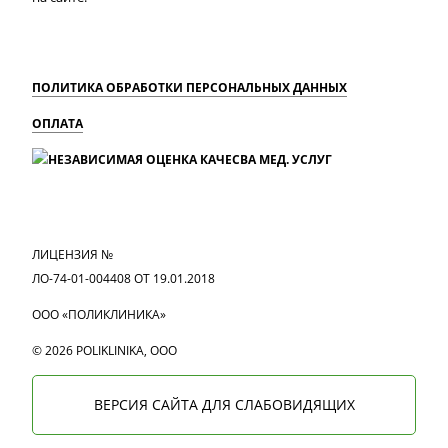
ПОЛИТИКА ОБРАБОТКИ ПЕРСОНАЛЬНЫХ ДАННЫХ
ОПЛАТА
MAX
Вконтакте
Одноклассники
ЛИЦЕНЗИЯ №
ЛО-74-01-004408 ОТ 19.01.2018
ООО «ПОЛИКЛИНИКА»
© 2026 POLIKLINIKA, OOO
ВЕРСИЯ САЙТА ДЛЯ СЛАБОВИДЯЩИХ