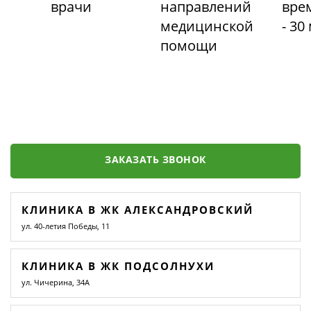
врачи
направлений
вре
медицинской
- 30
помощи
ЗАКАЗАТЬ ЗВОНОК
КЛИНИКА В ЖК АЛЕКСАНДРОВСКИЙ
ул. 40-летия Победы, 11
КЛИНИКА В ЖК ПОДСОЛНУХИ
ул. Чичерина, 34А