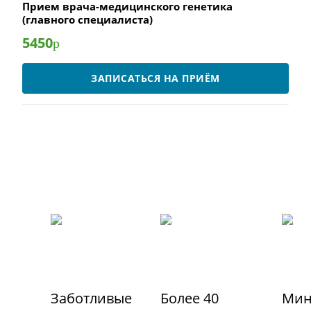
Прием врача-медицинского генетика
(главного специалиста)
5450
р
ЗАПИСАТЬСЯ НА ПРИЁМ
Заботливые
Более 40
Мин