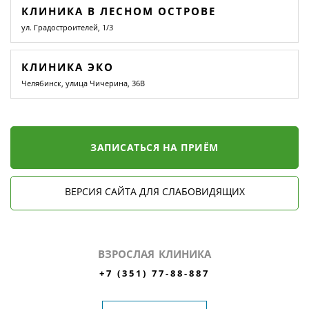
КЛИНИКА В ЛЕСНОМ ОСТРОВЕ
ул. Градостроителей, 1/3
КЛИНИКА ЭКО
Челябинск, улица Чичерина, 36В
ЗАПИСАТЬСЯ НА ПРИЁМ
ВЕРСИЯ САЙТА ДЛЯ СЛАБОВИДЯЩИХ
ВЗРОСЛАЯ КЛИНИКА
+7 (351) 77-88-887