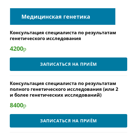
Медицинская генетика
Консультация специалиста по результатам
генетического исследования
4200
р
ЗАПИСАТЬСЯ НА ПРИЁМ
Консультация специалиста по результатам
полного генетического исследования (или 2
и более генетических исследований)
8400
р
ЗАПИСАТЬСЯ НА ПРИЁМ