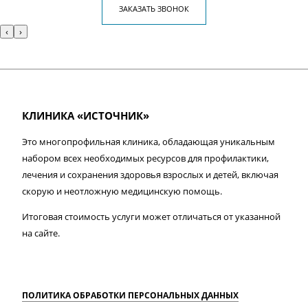
ЗАКАЗАТЬ ЗВОНОК
‹
›
КЛИНИКА «ИСТОЧНИК»
Это многопрофильная клиника, обладающая уникальным
набором всех необходимых ресурсов для профилактики,
лечения и сохранения здоровья взрослых и детей, включая
скорую и неотложную медицинскую помощь.
Итоговая стоимость услуги может отличаться от указанной
на сайте.
ПОЛИТИКА ОБРАБОТКИ ПЕРСОНАЛЬНЫХ ДАННЫХ