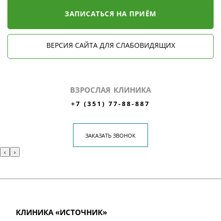
ЗАПИСАТЬСЯ НА ПРИЁМ
ВЕРСИЯ САЙТА ДЛЯ СЛАБОВИДЯЩИХ
ВЗРОСЛАЯ КЛИНИКА
+7 (351) 77-88-887
ЗАКАЗАТЬ ЗВОНОК
‹
›
КЛИНИКА «ИСТОЧНИК»