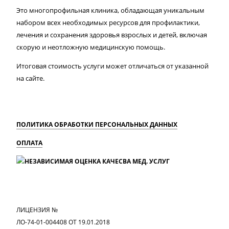
Это многопрофильная клиника, обладающая уникальным
набором всех необходимых ресурсов для профилактики,
лечения и сохранения здоровья взрослых и детей, включая
скорую и неотложную медицинскую помощь.
Итоговая стоимость услуги может отличаться от указанной
на сайте.
ПОЛИТИКА ОБРАБОТКИ ПЕРСОНАЛЬНЫХ ДАННЫХ
ОПЛАТА
MAX
Вконтакте
Одноклассники
ЛИЦЕНЗИЯ №
ЛО-74-01-004408 ОТ 19.01.2018