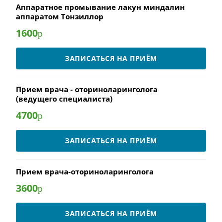
Аппаратное промывание лакун миндалин
аппаратом Тонзиллор
1600
р
ЗАПИСАТЬСЯ НА ПРИЁМ
Прием врача - оториноларинголога
(ведущего специалиста)
4700
р
ЗАПИСАТЬСЯ НА ПРИЁМ
Прием врача-оториноларинголога
3600
р
ЗАПИСАТЬСЯ НА ПРИЁМ