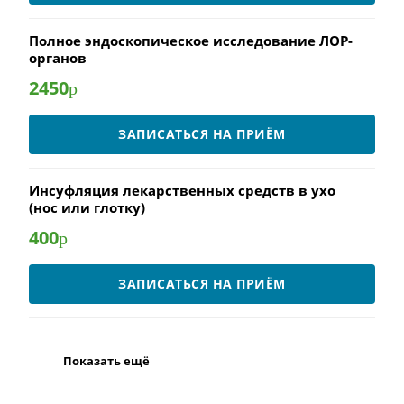
Полное эндоскопическое исследование ЛОР-
органов
2450
р
ЗАПИСАТЬСЯ НА ПРИЁМ
Инсуфляция лекарственных средств в ухо
(нос или глотку)
400
р
ЗАПИСАТЬСЯ НА ПРИЁМ
Показать ещё