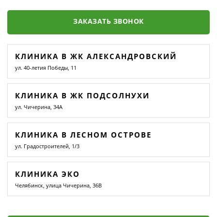
ЗАКАЗАТЬ ЗВОНОК
КЛИНИКА В ЖК АЛЕКСАНДРОВСКИЙ
ул. 40-летия Победы, 11
КЛИНИКА В ЖК ПОДСОЛНУХИ
ул. Чичерина, 34А
КЛИНИКА В ЛЕСНОМ ОСТРОВЕ
ул. Градостроителей, 1/3
КЛИНИКА ЭКО
Челябинск, улица Чичерина, 36В