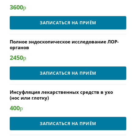
3600
р
ЗАПИСАТЬСЯ НА ПРИЁМ
Полное эндоскопическое исследование ЛОР-
органов
2450
р
ЗАПИСАТЬСЯ НА ПРИЁМ
Инсуфляция лекарственных средств в ухо
(нос или глотку)
400
р
ЗАПИСАТЬСЯ НА ПРИЁМ