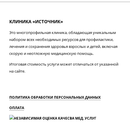
КЛИНИКА «ИСТОЧНИК»
Это многопрофильная клиника, обладающая уникальным
набором всех необходимых ресурсов для профилактики,
лечения и сохранения здоровья взрослых и детей, включая
скорую и неотложную медицинскую помощь.
Итоговая стоимость услуги может отличаться от указанной
на сайте.
ПОЛИТИКА ОБРАБОТКИ ПЕРСОНАЛЬНЫХ ДАННЫХ
ОПЛАТА