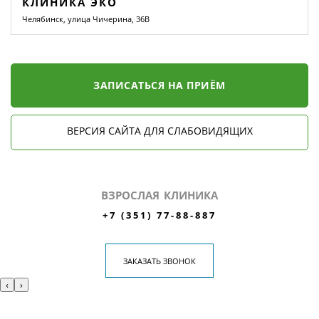
КЛИНИКА ЭКО
Челябинск, улица Чичерина, 36В
ЗАПИСАТЬСЯ НА ПРИЁМ
ВЕРСИЯ САЙТА ДЛЯ СЛАБОВИДЯЩИХ
ВЗРОСЛАЯ КЛИНИКА
+7 (351) 77-88-887
ЗАКАЗАТЬ ЗВОНОК
‹
›