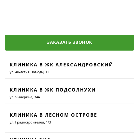
ЗАКАЗАТЬ ЗВОНОК
КЛИНИКА В ЖК АЛЕКСАНДРОВСКИЙ
ул. 40-летия Победы, 11
КЛИНИКА В ЖК ПОДСОЛНУХИ
ул. Чичерина, 34А
КЛИНИКА В ЛЕСНОМ ОСТРОВЕ
ул. Градостроителей, 1/3