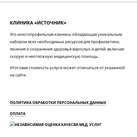
КЛИНИКА «ИСТОЧНИК»
Это многопрофильная клиника, обладающая уникальным
набором всех необходимых ресурсов для профилактики,
лечения и сохранения здоровья взрослых и детей, включая
скорую и неотложную медицинскую помощь.
Итоговая стоимость услуги может отличаться от указанной
на сайте.
ПОЛИТИКА ОБРАБОТКИ ПЕРСОНАЛЬНЫХ ДАННЫХ
ОПЛАТА